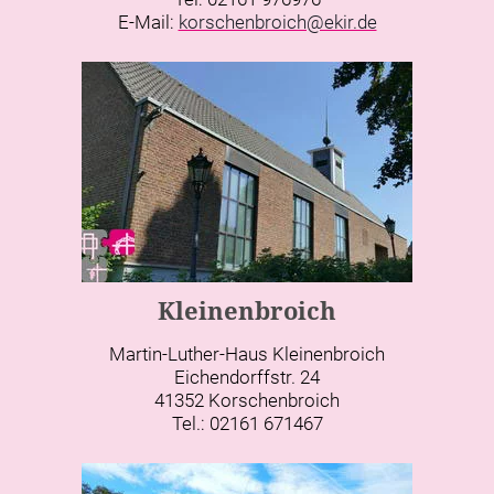
E-Mail:
korschenbroich@ekir.de
Kleinenbroich
Martin-Luther-Haus Kleinenbroich
Eichendorffstr. 24
41352 Korschenbroich
Tel.: 02161 671467