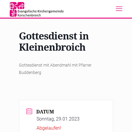
Gottesdienst in
Kleinenbroich
Gottesdienst mit Abendmahl mit Pfarrer
Buddenberg
DATUM
Sonntag, 29.01.2023
Abgelaufen!