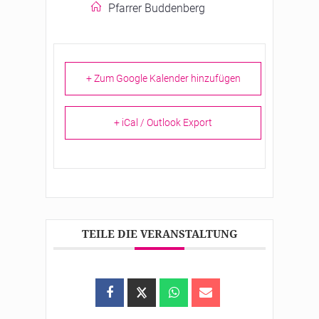
Pfarrer Buddenberg
+ Zum Google Kalender hinzufügen
+ iCal / Outlook Export
TEILE DIE VERANSTALTUNG