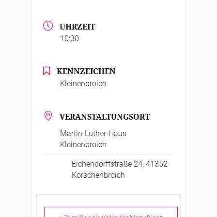
UHRZEIT
10:30
KENNZEICHEN
Kleinenbroich
VERANSTALTUNGSORT
Martin-Luther-Haus
Kleinenbroich
Eichendorffstraße 24, 41352
Korschenbroich