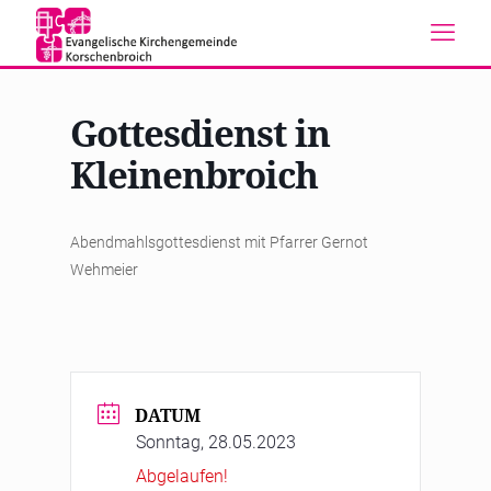
Gottesdienst in
Kleinenbroich
Abendmahlsgottesdienst mit Pfarrer Gernot
Wehmeier
DATUM
Sonntag, 28.05.2023
Abgelaufen!