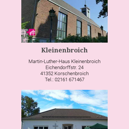
Kleinenbroich
Martin-Luther-Haus Kleinenbroich
Eichendorffstr. 24
41352 Korschenbroich
Tel.: 02161 671467