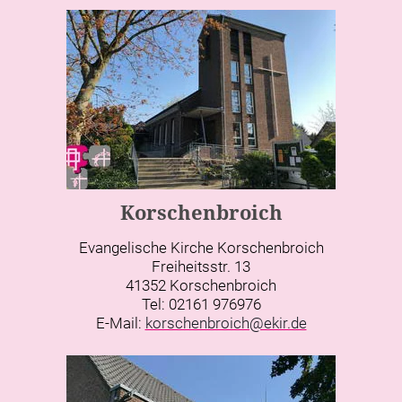
Korschenbroich
Evangelische Kirche Korschenbroich
Freiheitsstr. 13
41352 Korschenbroich
Tel: 02161 976976
E-Mail:
korschenbroich@ekir.de