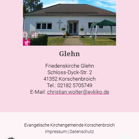
Glehn
Friedenskirche Glehn
Schloss-Dyck-Str. 2
41352 Korschenbroich
Tel.: 02182 5705749
E-Mail:
christian.wolter@evkiko.de
Evangelische Kirchengemeinde Korschenbroich
Impressum
|
Datenschutz