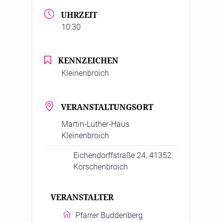
UHRZEIT
10:30
KENNZEICHEN
Kleinenbroich
VERANSTALTUNGSORT
Martin-Luther-Haus
Kleinenbroich
Eichendorffstraße 24, 41352
Korschenbroich
VERANSTALTER
Pfarrer Buddenberg