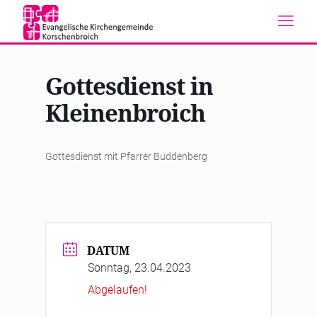
Gottesdienst in
Kleinenbroich
Gottesdienst mit Pfarrer Buddenberg
DATUM
Sonntag, 23.04.2023
Abgelaufen!