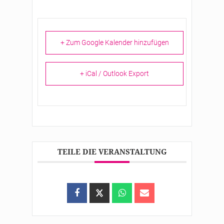
+ Zum Google Kalender hinzufügen
+ iCal / Outlook Export
TEILE DIE VERANSTALTUNG