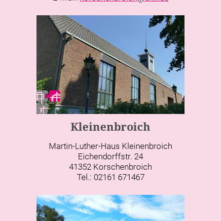
Kleinenbroich
Martin-Luther-Haus Kleinenbroich
Eichendorffstr. 24
41352 Korschenbroich
Tel.: 02161 671467