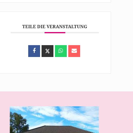
TEILE DIE VERANSTALTUNG