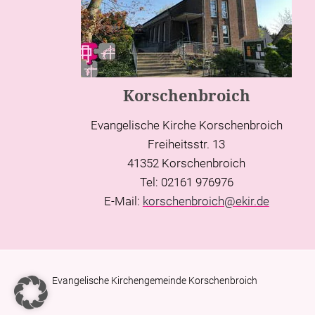
Korschenbroich
Evangelische Kirche Korschenbroich
Freiheitsstr. 13
41352 Korschenbroich
Tel: 02161 976976
E-Mail:
korschenbroich@ekir.de
Evangelische Kirchengemeinde Korschenbroich