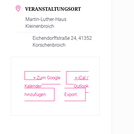
VERANSTALTUNGSORT
Martin-Luther-Haus
Kleinenbroich
Eichendorffstraße 24, 41352
Korschenbroich
+ Zum Google
+ iCal /
Kalender
Outlook
hinzufügen
Export