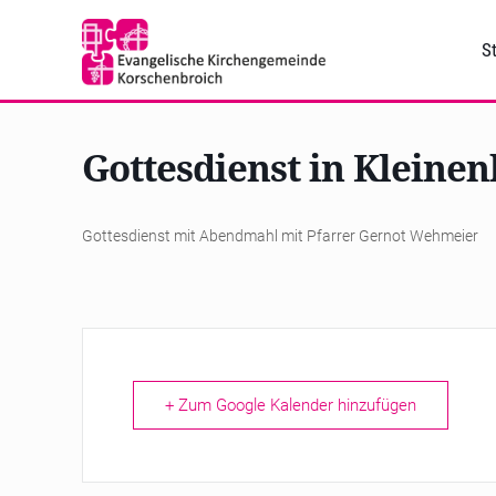
St
Gottesdienst in Kleinen
Gottesdienst mit Abendmahl mit Pfarrer Gernot Wehmeier
+ Zum Google Kalender hinzufügen