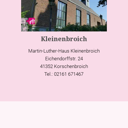
Kleinenbroich
Martin-Luther-Haus Kleinenbroich
Eichendorffstr. 24
41352 Korschenbroich
Tel.: 02161 671467