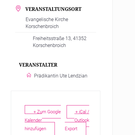
VERANSTALTUNGSORT
Evangelische Kirche
Korschenbroich
Freiheitsstraße 13, 41352
Korschenbroich
VERANSTALTER
Prädikantin Ute Lendzian
+ Zum Google
+ iCal /
Kalender
Outlook
hinzufügen
Export