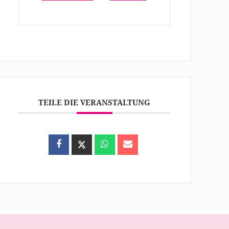
TEILE DIE VERANSTALTUNG