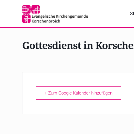
St
Gottesdienst in Korsch
+ Zum Google Kalender hinzufügen