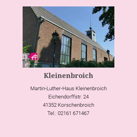
Kleinenbroich
Martin-Luther-Haus Kleinenbroich
Eichendorffstr. 24
41352 Korschenbroich
Tel.: 02161 671467