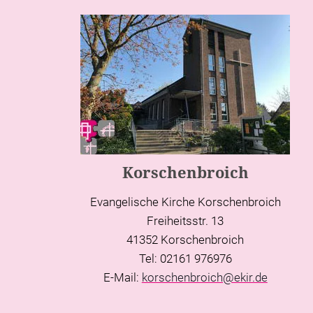
Korschenbroich
Evangelische Kirche Korschenbroich
Freiheitsstr. 13
41352 Korschenbroich
Tel: 02161 976976
E-Mail:
korschenbroich@ekir.de