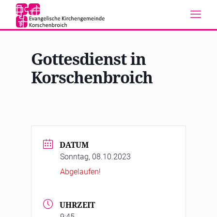
Gottesdienst in
Korschenbroich
DATUM
Sonntag, 08.10.2023
Abgelaufen!
UHRZEIT
9:45