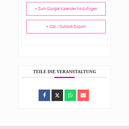
+ Zum Google Kalender hinzufügen
+ iCal / Outlook Export
TEILE DIE VERANSTALTUNG