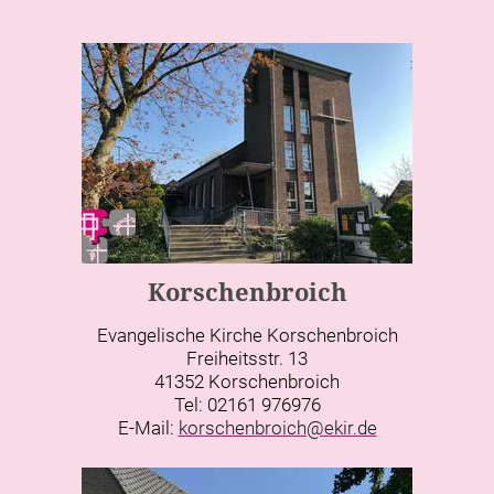
Korschenbroich
Evangelische Kirche Korschenbroich
Freiheitsstr. 13
41352 Korschenbroich
Tel: 02161 976976
E-Mail:
korschenbroich@ekir.de