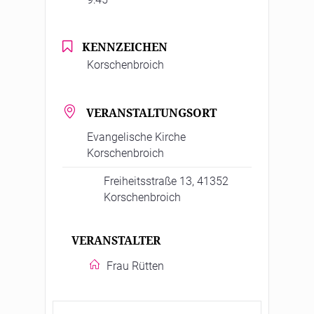
KENNZEICHEN
Korschenbroich
VERANSTALTUNGSORT
Evangelische Kirche
Korschenbroich
Freiheitsstraße 13, 41352
Korschenbroich
VERANSTALTER
Frau Rütten