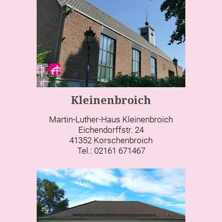
Kleinenbroich
Martin-Luther-Haus Kleinenbroich
Eichendorffstr. 24
41352 Korschenbroich
Tel.: 02161 671467