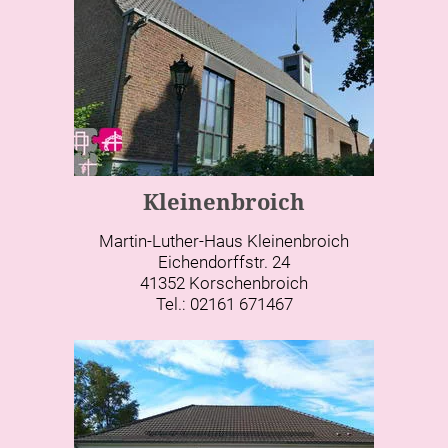
Kleinenbroich
Martin-Luther-Haus Kleinenbroich
Eichendorffstr. 24
41352 Korschenbroich
Tel.: 02161 671467