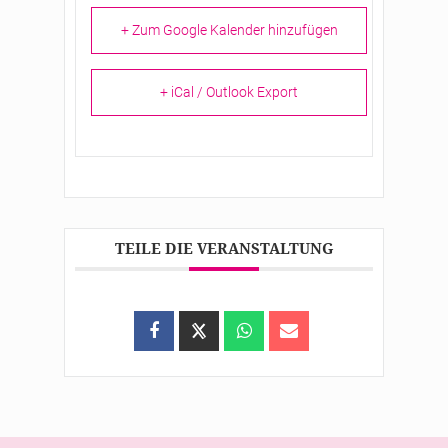
+ Zum Google Kalender hinzufügen
+ iCal / Outlook Export
TEILE DIE VERANSTALTUNG