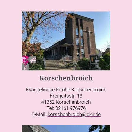
Korschenbroich
Evangelische Kirche Korschenbroich
Freiheitsstr. 13
41352 Korschenbroich
Tel: 02161 976976
E-Mail:
korschenbroich@ekir.de