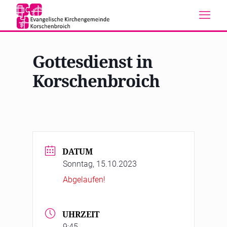
Gottesdienst in
Korschenbroich
DATUM
Sonntag, 15.10.2023
Abgelaufen!
UHRZEIT
9:45