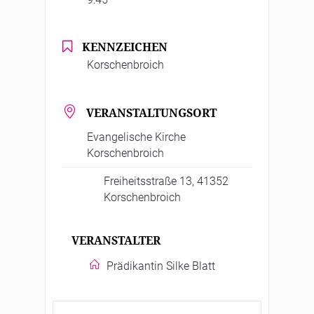
KENNZEICHEN
Korschenbroich
VERANSTALTUNGSORT
Evangelische Kirche
Korschenbroich
Freiheitsstraße 13, 41352
Korschenbroich
VERANSTALTER
Prädikantin Silke Blatt