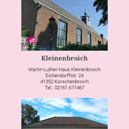
Kleinenbroich
Martin-Luther-Haus Kleinenbroich
Eichendorffstr. 24
41352 Korschenbroich
Tel.: 02161 671467