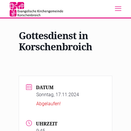
Gottesdienst in
Korschenbroich
DATUM
Sonntag, 17.11.2024
Abgelaufen!
UHRZEIT
9:45