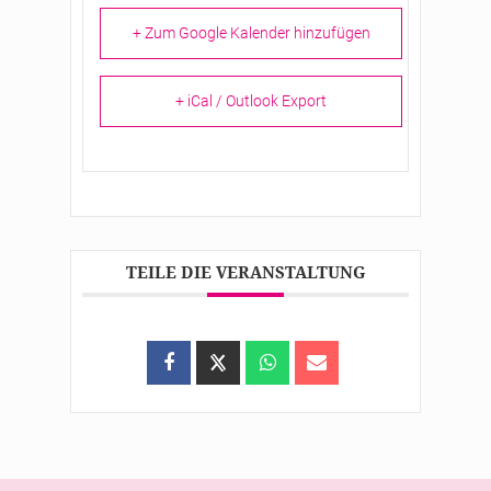
+ Zum Google Kalender hinzufügen
+ iCal / Outlook Export
TEILE DIE VERANSTALTUNG