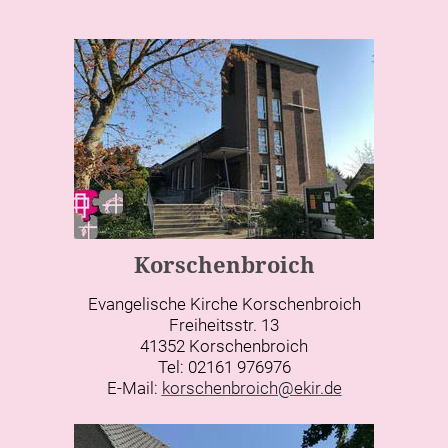
Korschenbroich
Evangelische Kirche Korschenbroich
Freiheitsstr. 13
41352 Korschenbroich
Tel: 02161 976976
E-Mail:
korschenbroich@ekir.de