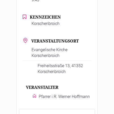
KENNZEICHEN
Korschenbroich
VERANSTALTUNGSORT
Evangelische Kirche
Korschenbroich
Freiheitsstraße 13, 41352
Korschenbroich
VERANSTALTER
Pfarrer i.R. Werner Hoffmann