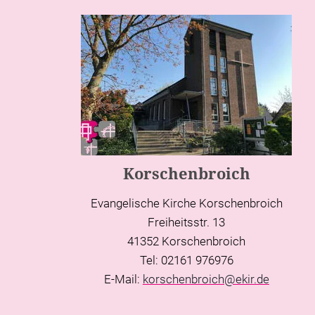
Korschenbroich
Evangelische Kirche Korschenbroich
Freiheitsstr. 13
41352 Korschenbroich
Tel: 02161 976976
E-Mail:
korschenbroich@ekir.de