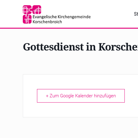
St
Gottesdienst in Korsch
+ Zum Google Kalender hinzufügen