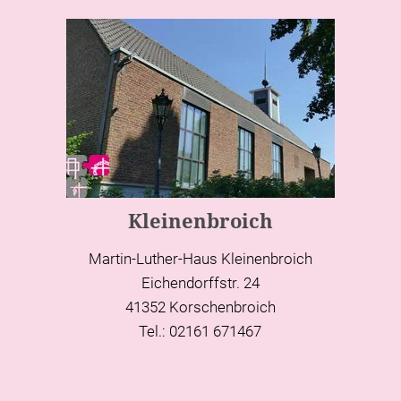
Kleinenbroich
Martin-Luther-Haus Kleinenbroich
Eichendorffstr. 24
41352 Korschenbroich
Tel.: 02161 671467