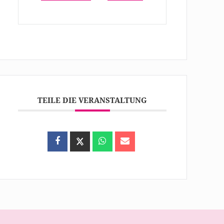
TEILE DIE VERANSTALTUNG