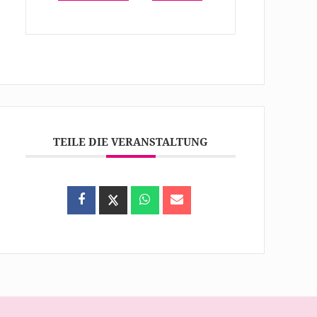
TEILE DIE VERANSTALTUNG