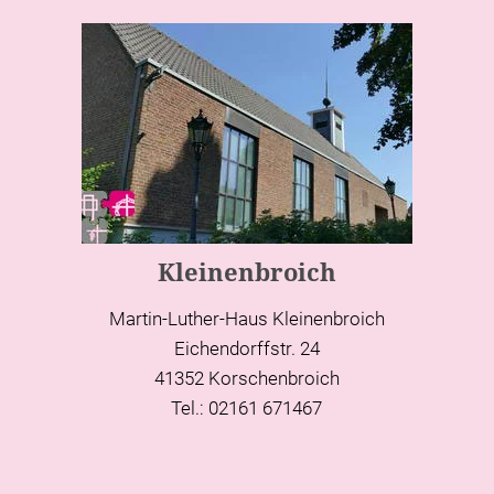
Kleinenbroich
Martin-Luther-Haus Kleinenbroich
Eichendorffstr. 24
41352 Korschenbroich
Tel.: 02161 671467