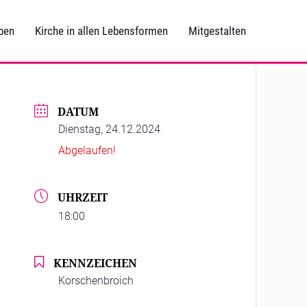
ben
Kirche in allen Lebensformen
Mitgestalten
DATUM
Dienstag, 24.12.2024
Abgelaufen!
UHRZEIT
18:00
KENNZEICHEN
Korschenbroich