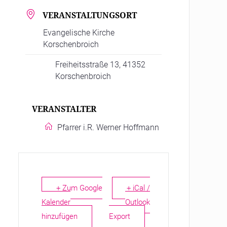
VERANSTALTUNGSORT
Evangelische Kirche
Korschenbroich
Freiheitsstraße 13, 41352
Korschenbroich
VERANSTALTER
Pfarrer i.R. Werner Hoffmann
+ Zum Google
+ iCal /
Kalender
Outlook
hinzufügen
Export