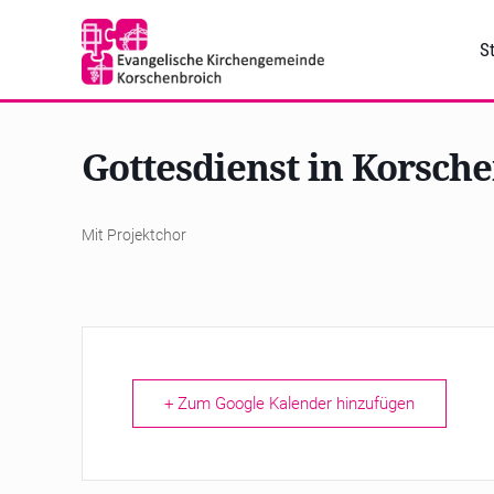
St
Gottesdienst in Korsch
Mit Projektchor
+ Zum Google Kalender hinzufügen