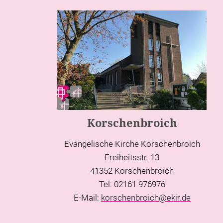
Korschenbroich
Evangelische Kirche Korschenbroich
Freiheitsstr. 13
41352 Korschenbroich
Tel: 02161 976976
E-Mail:
korschenbroich@ekir.de