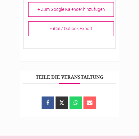
+ Zum Google Kalender hinzufügen
+ iCal / Outlook Export
TEILE DIE VERANSTALTUNG