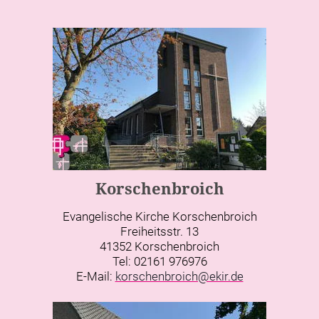
Korschenbroich
Evangelische Kirche Korschenbroich
Freiheitsstr. 13
41352 Korschenbroich
Tel: 02161 976976
E-Mail:
korschenbroich@ekir.de