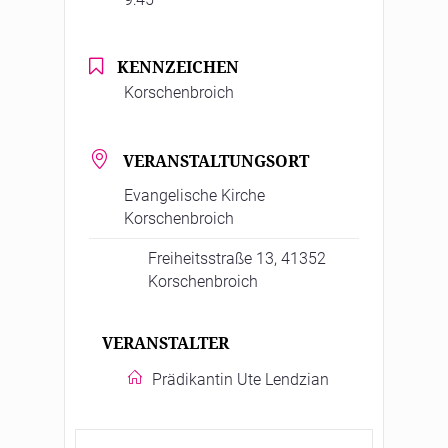
KENNZEICHEN
Korschenbroich
VERANSTALTUNGSORT
Evangelische Kirche
Korschenbroich
Freiheitsstraße 13, 41352
Korschenbroich
VERANSTALTER
Prädikantin Ute Lendzian