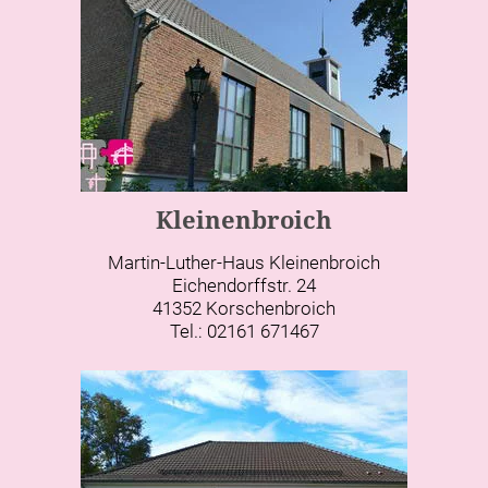
Kleinenbroich
Martin-Luther-Haus Kleinenbroich
Eichendorffstr. 24
41352 Korschenbroich
Tel.: 02161 671467