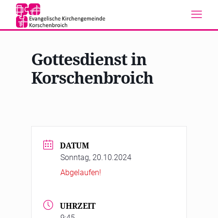
Gottesdienst in
Korschenbroich
DATUM
Sonntag, 20.10.2024
Abgelaufen!
UHRZEIT
9:45