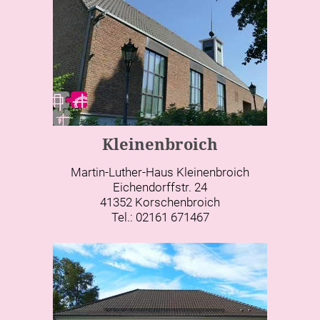
Kleinenbroich
Martin-Luther-Haus Kleinenbroich
Eichendorffstr. 24
41352 Korschenbroich
Tel.: 02161 671467