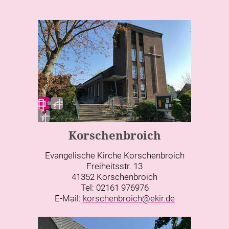
Korschenbroich
Evangelische Kirche Korschenbroich
Freiheitsstr. 13
41352 Korschenbroich
Tel: 02161 976976
E-Mail:
korschenbroich@ekir.de