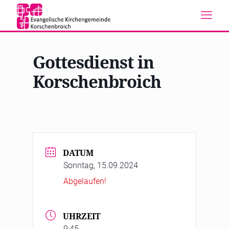
Gottesdienst in
Korschenbroich
DATUM
Sonntag, 15.09.2024
Abgelaufen!
UHRZEIT
9:45