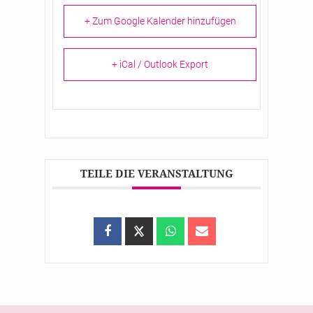
+ Zum Google Kalender hinzufügen
+ iCal / Outlook Export
TEILE DIE VERANSTALTUNG