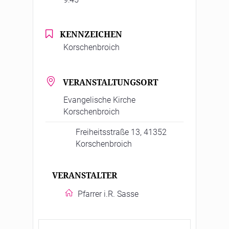
KENNZEICHEN
Korschenbroich
VERANSTALTUNGSORT
Evangelische Kirche
Korschenbroich
Freiheitsstraße 13, 41352
Korschenbroich
VERANSTALTER
Pfarrer i.R. Sasse