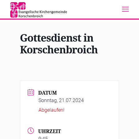
Gottesdienst in
Korschenbroich
DATUM
Sonntag, 21.07.2024
Abgelaufen!
UHRZEIT
9:45