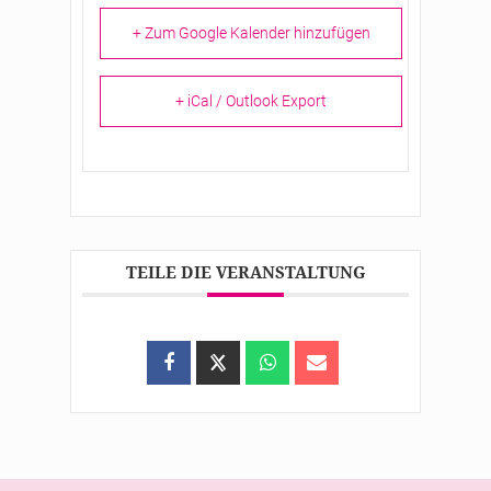
+ Zum Google Kalender hinzufügen
+ iCal / Outlook Export
TEILE DIE VERANSTALTUNG