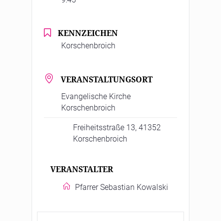
KENNZEICHEN
Korschenbroich
VERANSTALTUNGSORT
Evangelische Kirche
Korschenbroich
Freiheitsstraße 13, 41352
Korschenbroich
VERANSTALTER
Pfarrer Sebastian Kowalski