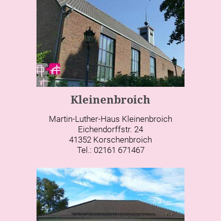
Kleinenbroich
Martin-Luther-Haus Kleinenbroich
Eichendorffstr. 24
41352 Korschenbroich
Tel.: 02161 671467