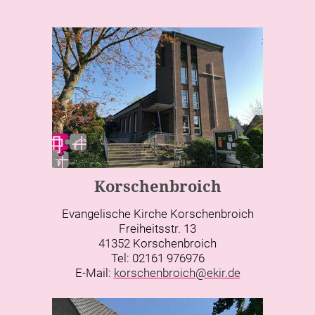
Korschenbroich
Evangelische Kirche Korschenbroich
Freiheitsstr. 13
41352 Korschenbroich
Tel: 02161 976976
E-Mail:
korschenbroich@ekir.de