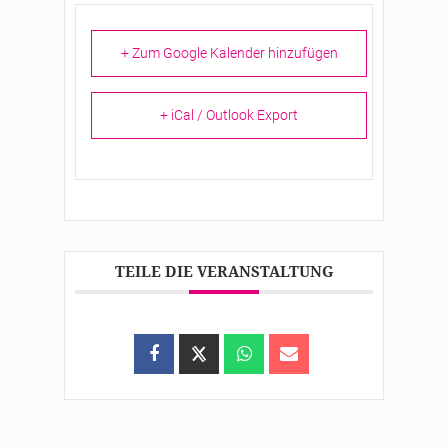
+ Zum Google Kalender hinzufügen
+ iCal / Outlook Export
TEILE DIE VERANSTALTUNG