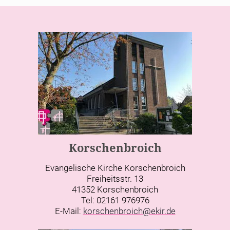
Korschenbroich
Evangelische Kirche Korschenbroich
Freiheitsstr. 13
41352 Korschenbroich
Tel: 02161 976976
E-Mail:
korschenbroich@ekir.de