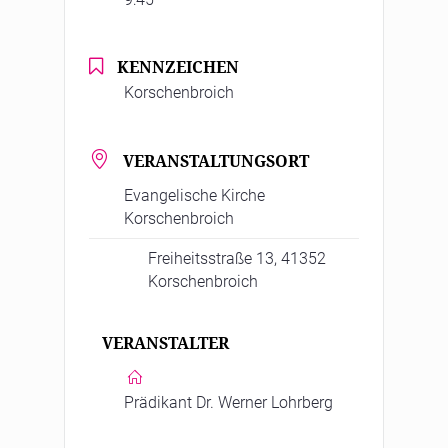
KENNZEICHEN
Korschenbroich
VERANSTALTUNGSORT
Evangelische Kirche
Korschenbroich
Freiheitsstraße 13, 41352
Korschenbroich
VERANSTALTER
Prädikant Dr. Werner Lohrberg