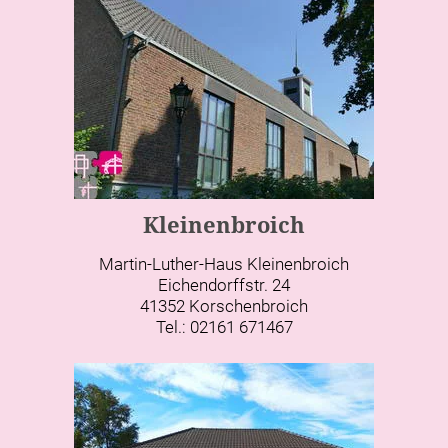
Kleinenbroich
Martin-Luther-Haus Kleinenbroich
Eichendorffstr. 24
41352 Korschenbroich
Tel.: 02161 671467