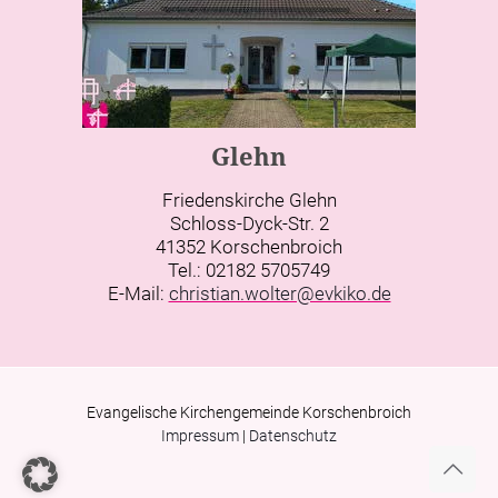
Glehn
Friedenskirche Glehn
Schloss-Dyck-Str. 2
41352 Korschenbroich
Tel.: 02182 5705749
E-Mail:
christian.wolter@evkiko.de
Evangelische Kirchengemeinde Korschenbroich
Impressum
|
Datenschutz