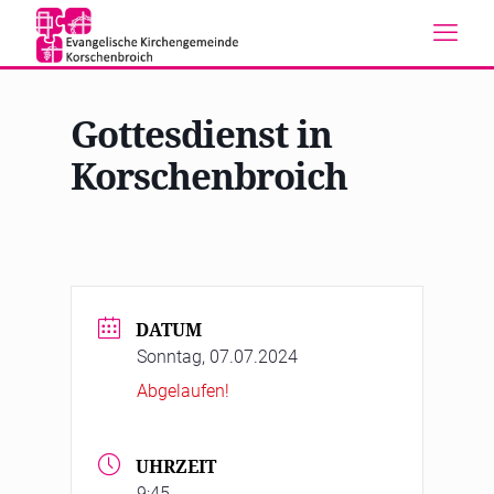
Gottesdienst in
Korschenbroich
DATUM
Sonntag, 07.07.2024
Abgelaufen!
UHRZEIT
9:45