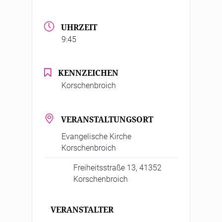
UHRZEIT
9:45
KENNZEICHEN
Korschenbroich
VERANSTALTUNGSORT
Evangelische Kirche
Korschenbroich
Freiheitsstraße 13, 41352
Korschenbroich
VERANSTALTER