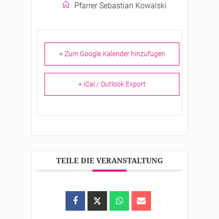
Pfarrer Sebastian Kowalski
+ Zum Google Kalender hinzufügen
+ iCal / Outlook Export
TEILE DIE VERANSTALTUNG