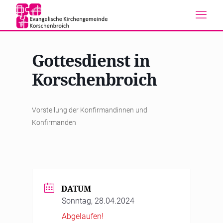
Gottesdienst in
Korschenbroich
Vorstellung der Konfirmandinnen und
Konfirmanden
DATUM
Sonntag, 28.04.2024
Abgelaufen!