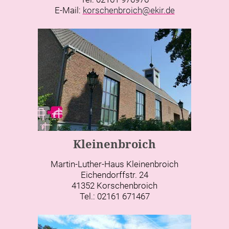
E-Mail:
korschenbroich@ekir.de
Kleinenbroich
Martin-Luther-Haus Kleinenbroich
Eichendorffstr. 24
41352 Korschenbroich
Tel.: 02161 671467