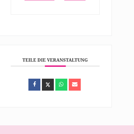
TEILE DIE VERANSTALTUNG