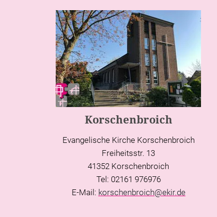
Korschenbroich
Evangelische Kirche Korschenbroich
Freiheitsstr. 13
41352 Korschenbroich
Tel: 02161 976976
E-Mail:
korschenbroich@ekir.de