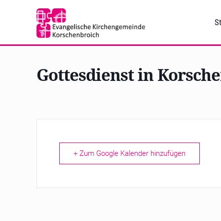
St
Gottesdienst in Korsch
+ Zum Google Kalender hinzufügen