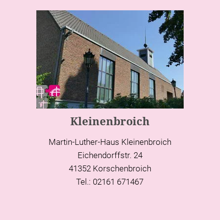
Kleinenbroich
Martin-Luther-Haus Kleinenbroich
Eichendorffstr. 24
41352 Korschenbroich
Tel.: 02161 671467