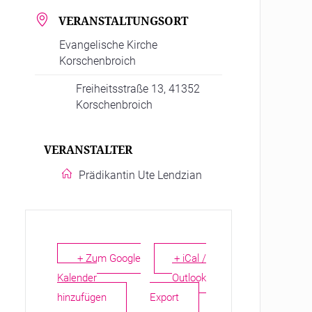
VERANSTALTUNGSORT
Evangelische Kirche
Korschenbroich
Freiheitsstraße 13, 41352
Korschenbroich
VERANSTALTER
Prädikantin Ute Lendzian
+ Zum Google
+ iCal /
Kalender
Outlook
hinzufügen
Export