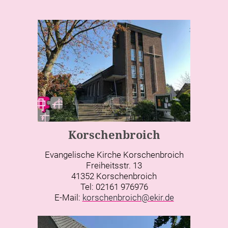
Korschenbroich
Evangelische Kirche Korschenbroich
Freiheitsstr. 13
41352 Korschenbroich
Tel: 02161 976976
E-Mail:
korschenbroich@ekir.de