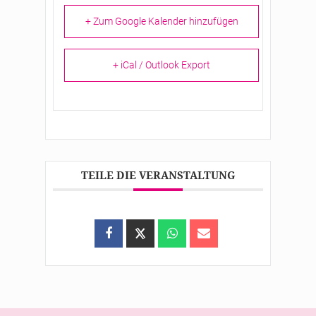
+ Zum Google Kalender hinzufügen
+ iCal / Outlook Export
TEILE DIE VERANSTALTUNG