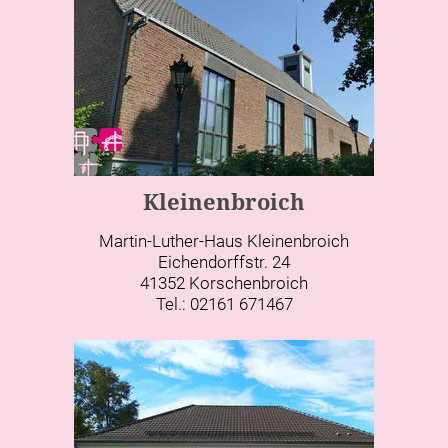
Kleinenbroich
Martin-Luther-Haus Kleinenbroich
Eichendorffstr. 24
41352 Korschenbroich
Tel.: 02161 671467