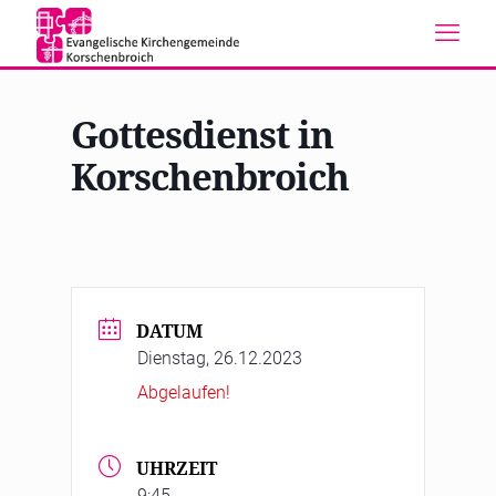
Gottesdienst in
Korschenbroich
DATUM
Dienstag, 26.12.2023
Abgelaufen!
UHRZEIT
9:45