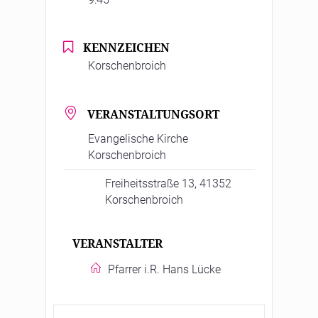
KENNZEICHEN
Korschenbroich
VERANSTALTUNGSORT
Evangelische Kirche
Korschenbroich
Freiheitsstraße 13, 41352
Korschenbroich
VERANSTALTER
Pfarrer i.R. Hans Lücke