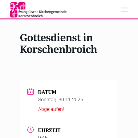
Gottesdienst in
Korschenbroich
DATUM
Sonntag, 30.11.2025
Abgelaufen!
UHRZEIT
9:45