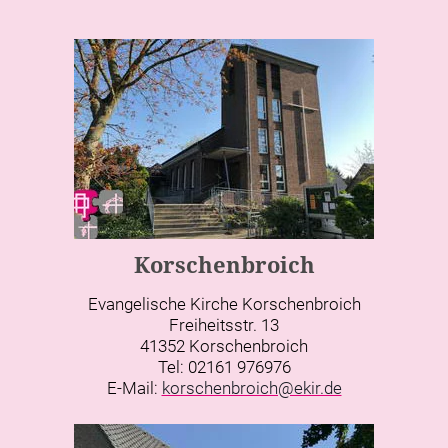
Korschenbroich
Evangelische Kirche Korschenbroich
Freiheitsstr. 13
41352 Korschenbroich
Tel: 02161 976976
E-Mail:
korschenbroich@ekir.de