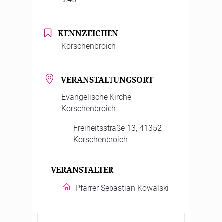
KENNZEICHEN
Korschenbroich
VERANSTALTUNGSORT
Evangelische Kirche
Korschenbroich
Freiheitsstraße 13, 41352
Korschenbroich
VERANSTALTER
Pfarrer Sebastian Kowalski