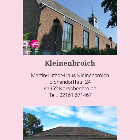
Kleinenbroich
Martin-Luther-Haus Kleinenbroich
Eichendorffstr. 24
41352 Korschenbroich
Tel.: 02161 671467