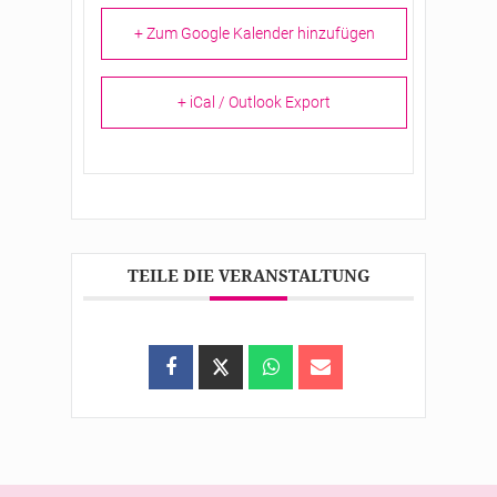
+ Zum Google Kalender hinzufügen
+ iCal / Outlook Export
TEILE DIE VERANSTALTUNG