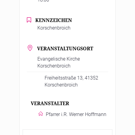
KENNZEICHEN
Korschenbroich
VERANSTALTUNGSORT
Evangelische Kirche
Korschenbroich
Freiheitsstraße 13, 41352
Korschenbroich
VERANSTALTER
Pfarrer i.R. Werner Hoffmann