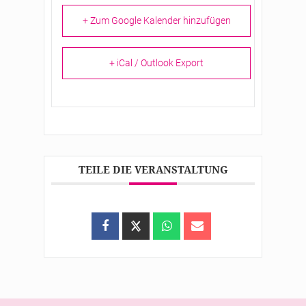
+ Zum Google Kalender hinzufügen
+ iCal / Outlook Export
TEILE DIE VERANSTALTUNG