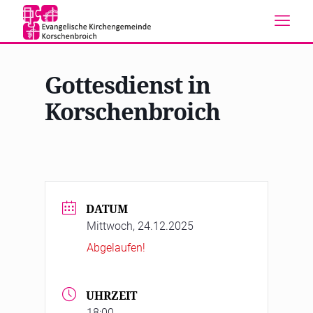
Gottesdienst in
Korschenbroich
DATUM
Mittwoch, 24.12.2025
Abgelaufen!
UHRZEIT
18:00