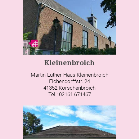
Kleinenbroich
Martin-Luther-Haus Kleinenbroich
Eichendorffstr. 24
41352 Korschenbroich
Tel.: 02161 671467