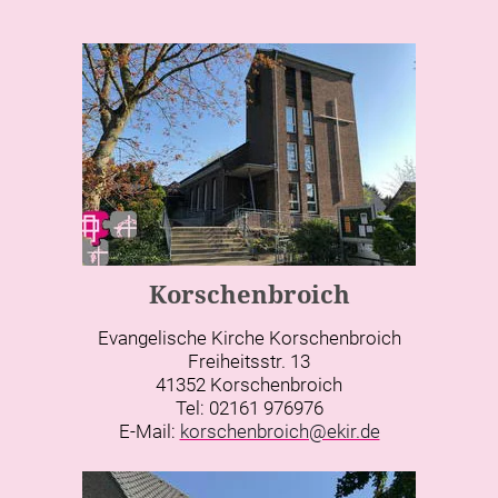
Korschenbroich
Evangelische Kirche Korschenbroich
Freiheitsstr. 13
41352 Korschenbroich
Tel: 02161 976976
E-Mail:
korschenbroich@ekir.de