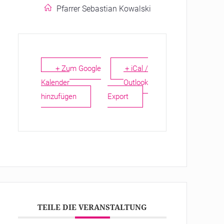
Pfarrer Sebastian Kowalski
+ Zum Google
+ iCal /
Kalender
Outlook
hinzufügen
Export
TEILE DIE VERANSTALTUNG