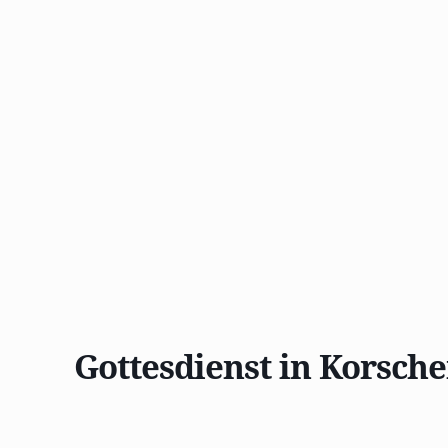
Gottesdienst in Korsch