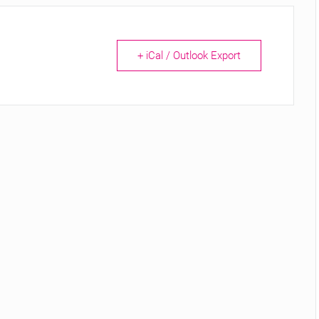
+ iCal / Outlook Export