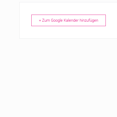
+ Zum Google Kalender hinzufügen