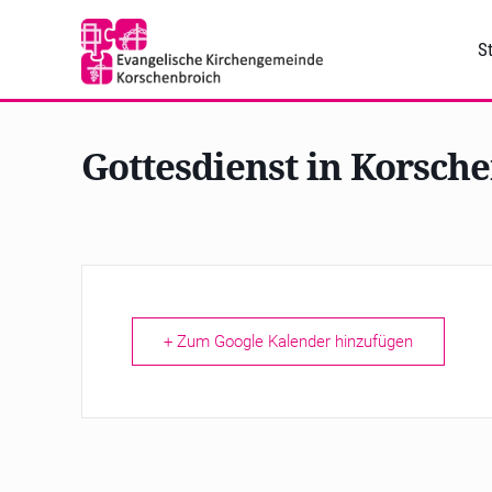
St
Gottesdienst in Korsch
+ Zum Google Kalender hinzufügen