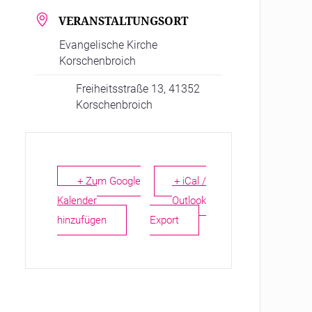
VERANSTALTUNGSORT
Evangelische Kirche
Korschenbroich
Freiheitsstraße 13, 41352
Korschenbroich
+ Zum Google
+ iCal /
Kalender
Outlook
hinzufügen
Export