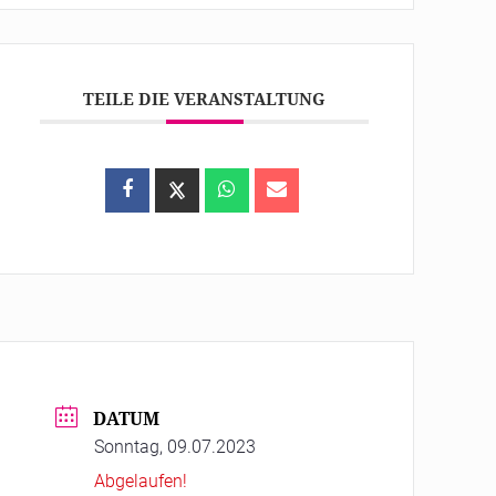
TEILE DIE VERANSTALTUNG
DATUM
Sonntag, 09.07.2023
Abgelaufen!