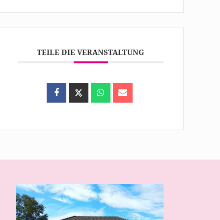
TEILE DIE VERANSTALTUNG