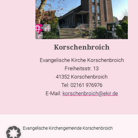
Korschenbroich
Evangelische Kirche Korschenbroich
Freiheitsstr. 13
41352 Korschenbroich
Tel: 02161 976976
E-Mail:
korschenbroich@ekir.de
Evangelische Kirchengemeinde Korschenbroich