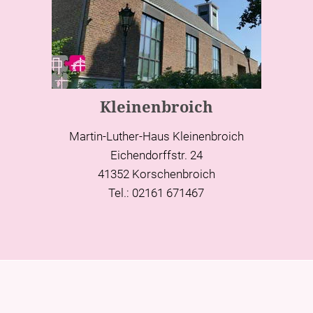
Kleinenbroich
Martin-Luther-Haus Kleinenbroich
Eichendorffstr. 24
41352 Korschenbroich
Tel.: 02161 671467