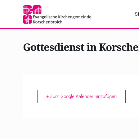
St
Gottesdienst in Korsch
+ Zum Google Kalender hinzufügen