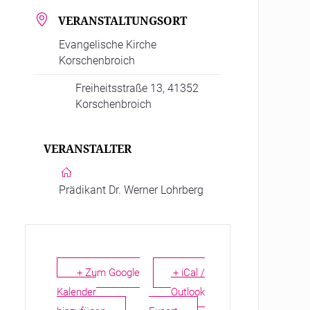
VERANSTALTUNGSORT
Evangelische Kirche
Korschenbroich
Freiheitsstraße 13, 41352
Korschenbroich
VERANSTALTER
Prädikant Dr. Werner Lohrberg
+ Zum Google
+ iCal /
Kalender
Outlook