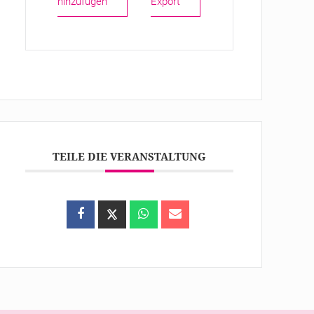
hinzufügen
Export
TEILE DIE VERANSTALTUNG