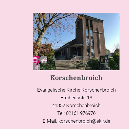
Korschenbroich
Evangelische Kirche Korschenbroich
Freiheitsstr. 13
41352 Korschenbroich
Tel: 02161 976976
E-Mail:
korschenbroich@ekir.de