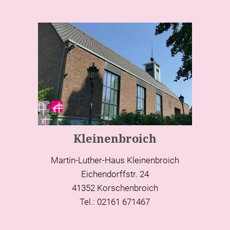
Kleinenbroich
Martin-Luther-Haus Kleinenbroich
Eichendorffstr. 24
41352 Korschenbroich
Tel.: 02161 671467