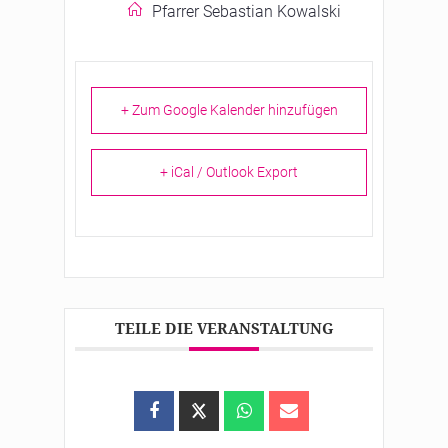
Pfarrer Sebastian Kowalski
+ Zum Google Kalender hinzufügen
+ iCal / Outlook Export
TEILE DIE VERANSTALTUNG