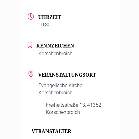
UHRZEIT
10:30
KENNZEICHEN
Korschenbroich
VERANSTALTUNGSORT
Evangelische Kirche
Korschenbroich
Freiheitsstraße 13, 41352
Korschenbroich
VERANSTALTER