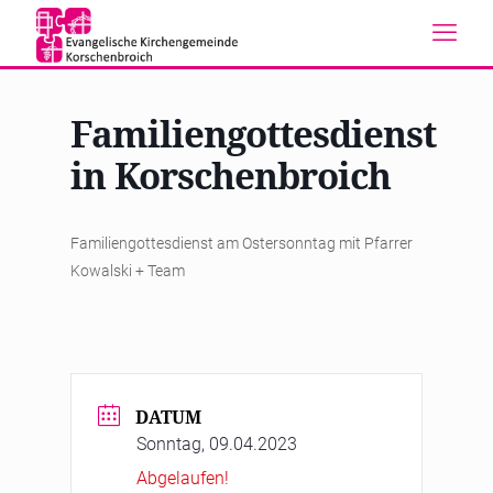
Familiengottesdienst
in Korschenbroich
Familiengottesdienst am Ostersonntag mit Pfarrer
Kowalski + Team
DATUM
Sonntag, 09.04.2023
Abgelaufen!