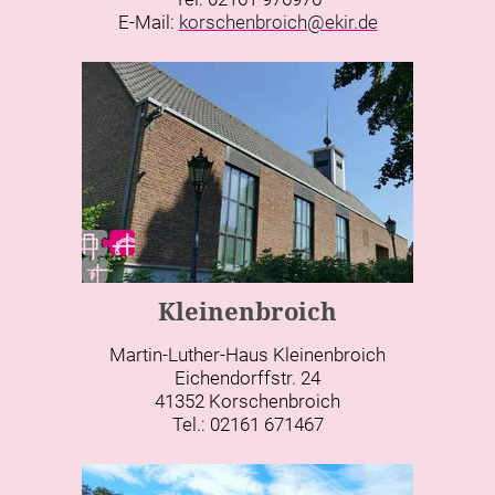
E-Mail:
korschenbroich@ekir.de
Kleinenbroich
Martin-Luther-Haus Kleinenbroich
Eichendorffstr. 24
41352 Korschenbroich
Tel.: 02161 671467