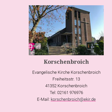
Korschenbroich
Evangelische Kirche Korschenbroich
Freiheitsstr. 13
41352 Korschenbroich
Tel: 02161 976976
E-Mail:
korschenbroich@ekir.de