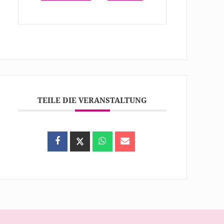
TEILE DIE VERANSTALTUNG