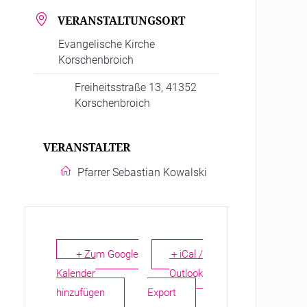
VERANSTALTUNGSORT
Evangelische Kirche
Korschenbroich
Freiheitsstraße 13, 41352
Korschenbroich
VERANSTALTER
Pfarrer Sebastian Kowalski
+ Zum Google
+ iCal /
Kalender
Outlook
hinzufügen
Export