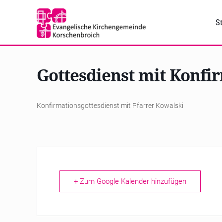
St
Gottesdienst mit Konfi
Konfirmationsgottesdienst mit Pfarrer Kowalski
+ Zum Google Kalender hinzufügen