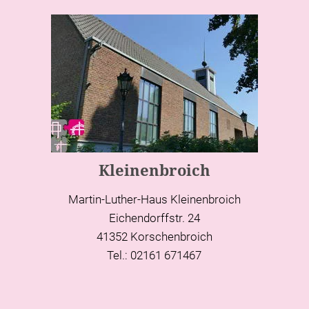
Kleinenbroich
Martin-Luther-Haus Kleinenbroich
Eichendorffstr. 24
41352 Korschenbroich
Tel.: 02161 671467