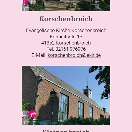
Korschenbroich
Evangelische Kirche Korschenbroich
Freiheitsstr. 13
41352 Korschenbroich
Tel: 02161 976976
E-Mail:
korschenbroich@ekir.de