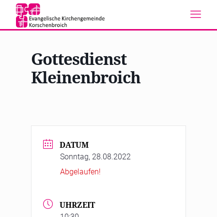
Gottesdienst
Kleinenbroich
DATUM
Sonntag, 28.08.2022
Abgelaufen!
UHRZEIT
10:30