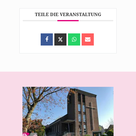
TEILE DIE VERANSTALTUNG