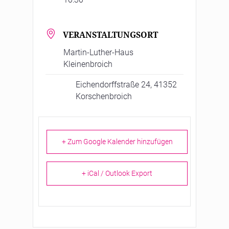
VERANSTALTUNGSORT
Martin-Luther-Haus
Kleinenbroich
Eichendorffstraße 24, 41352
Korschenbroich
+ Zum Google Kalender hinzufügen
+ iCal / Outlook Export