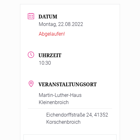
DATUM
Montag, 22.08.2022
Abgelaufen!
UHRZEIT
10:30
VERANSTALTUNGSORT
Martin-Luther-Haus
Kleinenbroich
Eichendorffstraße 24, 41352
Korschenbroich