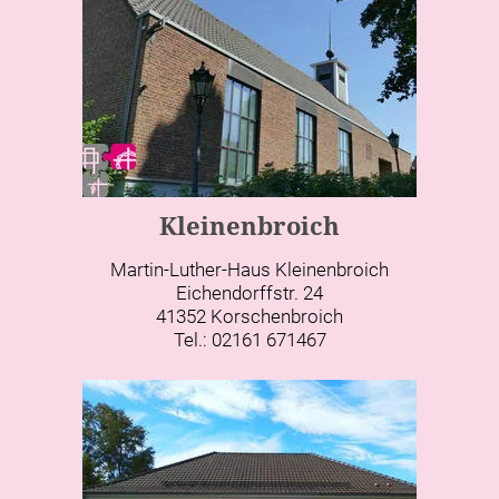
Kleinenbroich
Martin-Luther-Haus Kleinenbroich
Eichendorffstr. 24
41352 Korschenbroich
Tel.: 02161 671467