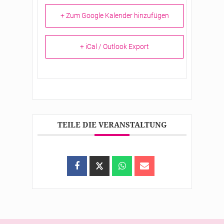
+ Zum Google Kalender hinzufügen
+ iCal / Outlook Export
TEILE DIE VERANSTALTUNG