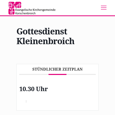
Gottesdienst
Kleinenbroich
STÜNDLICHER ZEITPLAN
10.30 Uhr