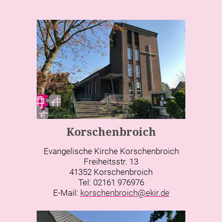
Korschenbroich
Evangelische Kirche Korschenbroich
Freiheitsstr. 13
41352 Korschenbroich
Tel: 02161 976976
E-Mail:
korschenbroich@ekir.de