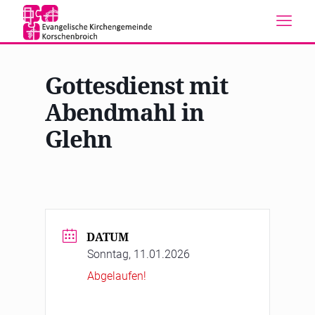
Gottesdienst mit
Abendmahl in
Glehn
DATUM
Sonntag, 11.01.2026
Abgelaufen!