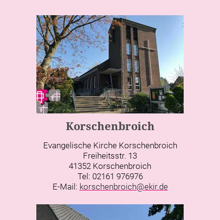
Korschenbroich
Evangelische Kirche Korschenbroich
Freiheitsstr. 13
41352 Korschenbroich
Tel: 02161 976976
E-Mail:
korschenbroich@ekir.de