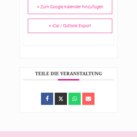
+ Zum Google Kalender hinzufügen
+ iCal / Outlook Export
TEILE DIE VERANSTALTUNG