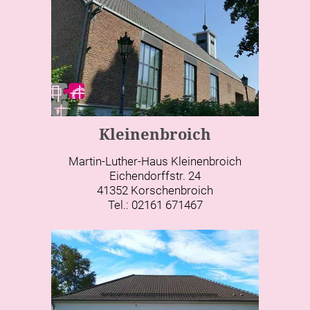
Kleinenbroich
Martin-Luther-Haus Kleinenbroich
Eichendorffstr. 24
41352 Korschenbroich
Tel.: 02161 671467