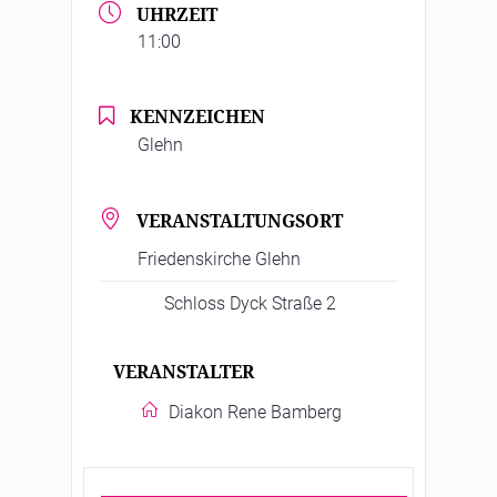
UHRZEIT
11:00
KENNZEICHEN
Glehn
VERANSTALTUNGSORT
Friedenskirche Glehn
Schloss Dyck Straße 2
VERANSTALTER
Diakon Rene Bamberg