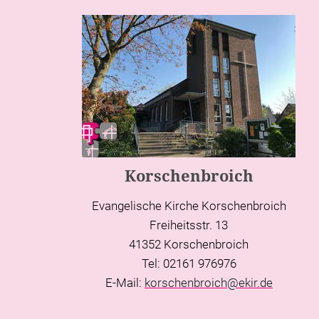
Korschenbroich
Evangelische Kirche Korschenbroich
Freiheitsstr. 13
41352 Korschenbroich
Tel: 02161 976976
E-Mail:
korschenbroich@ekir.de