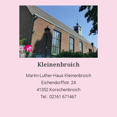
Kleinenbroich
Martin-Luther-Haus Kleinenbroich
Eichendorffstr. 24
41352 Korschenbroich
Tel.: 02161 671467