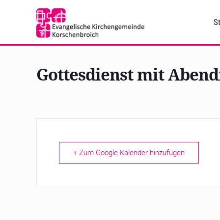
St
Gottesdienst mit Abend
+ Zum Google Kalender hinzufügen