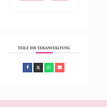
TEILE DIE VERANSTALTUNG