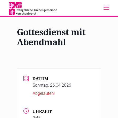
Gottesdienst mit
Abendmahl
DATUM
Sonntag, 26.04.2026
Abgelaufen!
UHRZEIT
9:45