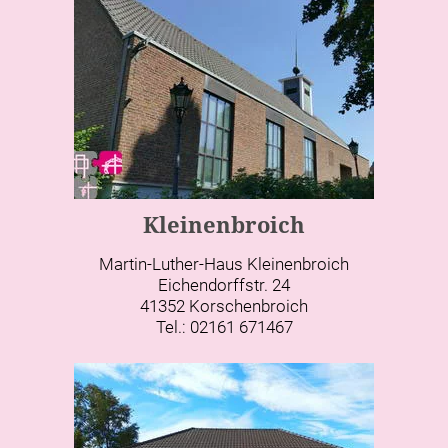
Kleinenbroich
Martin-Luther-Haus Kleinenbroich
Eichendorffstr. 24
41352 Korschenbroich
Tel.: 02161 671467