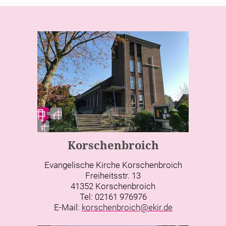
Korschenbroich
Evangelische Kirche Korschenbroich
Freiheitsstr. 13
41352 Korschenbroich
Tel: 02161 976976
E-Mail:
korschenbroich@ekir.de