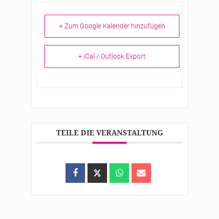
+ Zum Google Kalender hinzufügen
+ iCal / Outlook Export
TEILE DIE VERANSTALTUNG