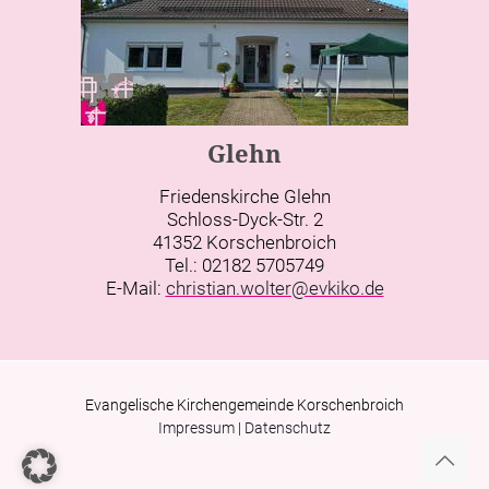
Glehn
Friedenskirche Glehn
Schloss-Dyck-Str. 2
41352 Korschenbroich
Tel.: 02182 5705749
E-Mail:
christian.wolter@evkiko.de
Evangelische Kirchengemeinde Korschenbroich
Impressum
|
Datenschutz