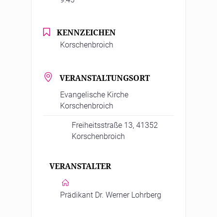
KENNZEICHEN
Korschenbroich
VERANSTALTUNGSORT
Evangelische Kirche
Korschenbroich
Freiheitsstraße 13, 41352
Korschenbroich
VERANSTALTER
Prädikant Dr. Werner Lohrberg