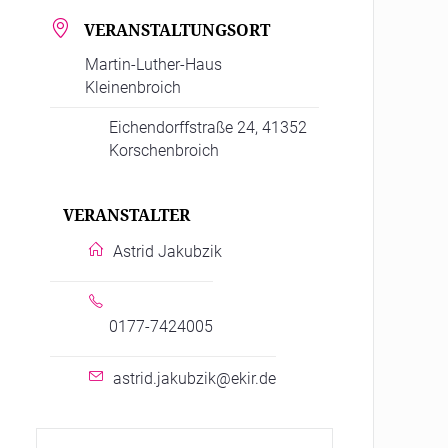
VERANSTALTUNGSORT
Martin-Luther-Haus
Kleinenbroich
Eichendorffstraße 24, 41352
Korschenbroich
VERANSTALTER
Astrid Jakubzik
0177-7424005
astrid.jakubzik@ekir.de