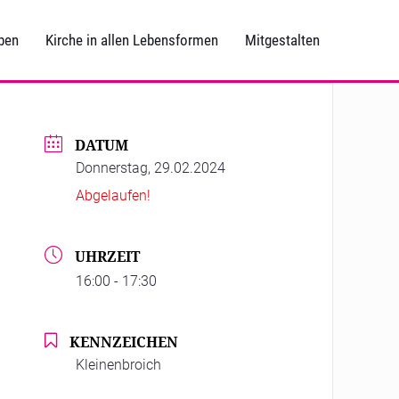
ben
Kirche in allen Lebensformen
Mitgestalten
DATUM
Donnerstag, 29.02.2024
Abgelaufen!
UHRZEIT
16:00 - 17:30
KENNZEICHEN
Kleinenbroich