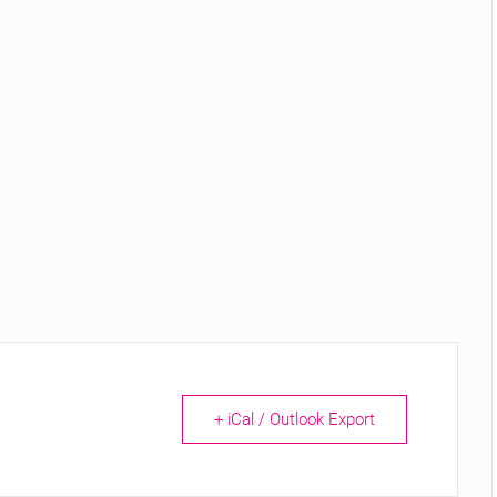
+ iCal / Outlook Export