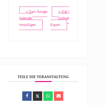
+ Zum Google
+ iCal /
Kalender
Outlook
hinzufügen
Export
TEILE DIE VERANSTALTUNG