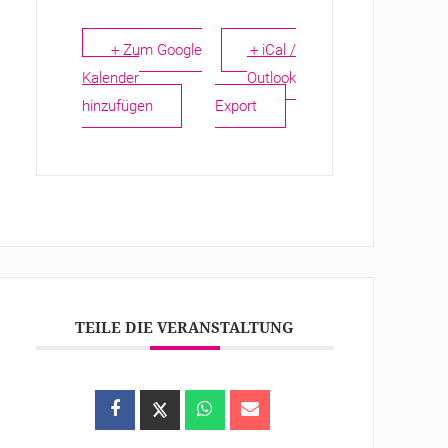
+ Zum Google
+ iCal /
Kalender
Outlook
hinzufügen
Export
TEILE DIE VERANSTALTUNG