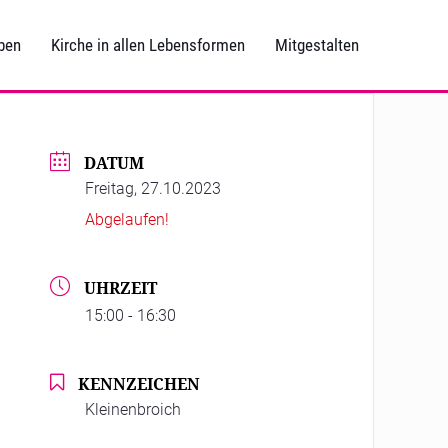
ben
Kirche in allen Lebensformen
Mitgestalten
DATUM
Freitag, 27.10.2023
Abgelaufen!
UHRZEIT
15:00 - 16:30
KENNZEICHEN
Kleinenbroich