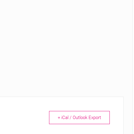
+ iCal / Outlook Export