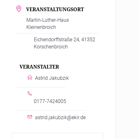
VERANSTALTUNGSORT
Martin-Luther-Haus
Kleinenbroich
Eichendorffstraße 24, 41352
Korschenbroich
VERANSTALTER
Astrid Jakubzik
0177-7424005
astrid.jakubzik@ekir.de