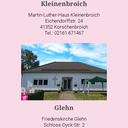
Kleinenbroich
Martin-Luther-Haus Kleinenbroich
Eichendorffstr. 24
41352 Korschenbroich
Tel.: 02161 671467
Glehn
Friedenskirche Glehn
Schloss-Dyck-Str. 2