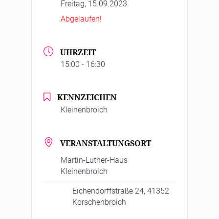
Freitag, 15.09.2023
Abgelaufen!
UHRZEIT
15:00 - 16:30
KENNZEICHEN
Kleinenbroich
VERANSTALTUNGSORT
Martin-Luther-Haus
Kleinenbroich
Eichendorffstraße 24, 41352
Korschenbroich