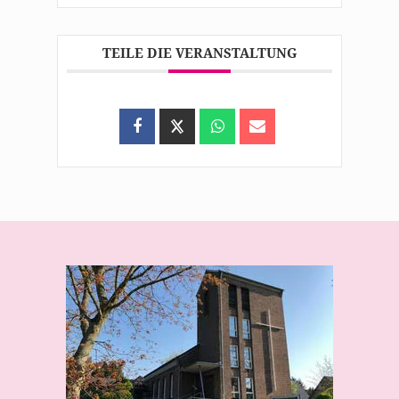
TEILE DIE VERANSTALTUNG