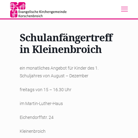
Schulanfängertreff
in Kleinenbroich
ein monatliches Angebot für Kinder des 1.
Schuljahres von August – Dezember
freitags von 15 – 16.30 Uhr
im Martin-Luther-Haus
Eichendorffstr. 24
Kleinenbroich