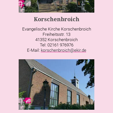
Korschenbroich
Evangelische Kirche Korschenbroich
Freiheitsstr. 13
41352 Korschenbroich
Tel: 02161 976976
E-Mail:
korschenbroich@ekir.de