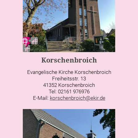
Korschenbroich
Evangelische Kirche Korschenbroich
Freiheitsstr. 13
41352 Korschenbroich
Tel: 02161 976976
E-Mail:
korschenbroich@ekir.de