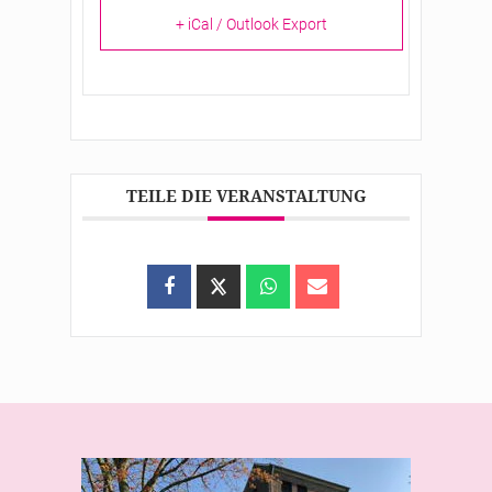
+ iCal / Outlook Export
TEILE DIE VERANSTALTUNG