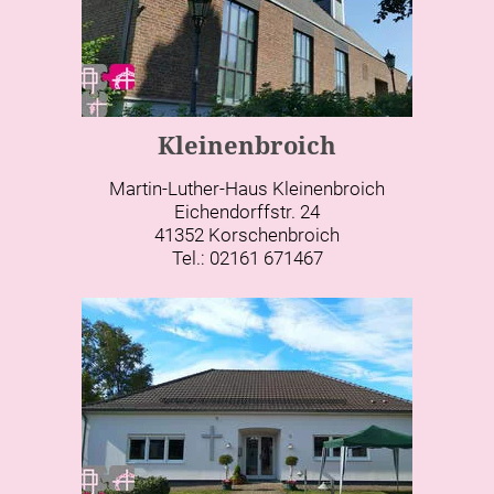
Kleinenbroich
Martin-Luther-Haus Kleinenbroich
Eichendorffstr. 24
41352 Korschenbroich
Tel.: 02161 671467