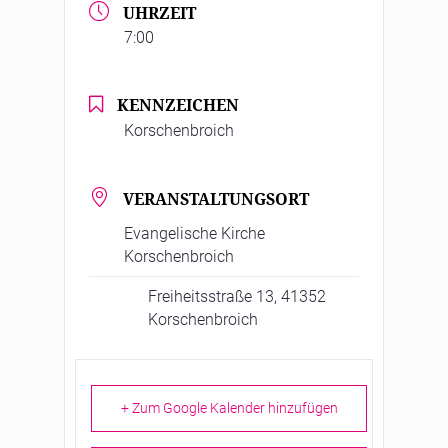
UHRZEIT
7:00
KENNZEICHEN
Korschenbroich
VERANSTALTUNGSORT
Evangelische Kirche
Korschenbroich
Freiheitsstraße 13, 41352
Korschenbroich
+ Zum Google Kalender hinzufügen