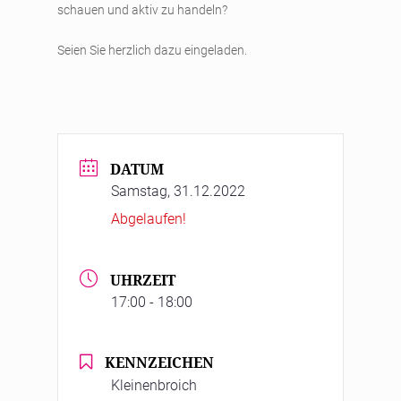
schauen und aktiv zu handeln?
Seien Sie herzlich dazu eingeladen.
DATUM
Samstag, 31.12.2022
Abgelaufen!
UHRZEIT
17:00 - 18:00
KENNZEICHEN
Kleinenbroich