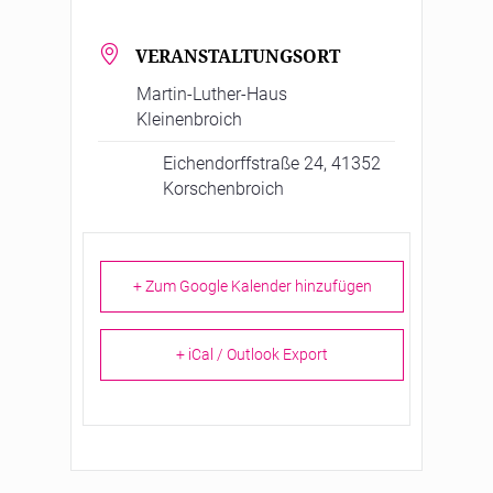
VERANSTALTUNGSORT
Martin-Luther-Haus
Kleinenbroich
Eichendorffstraße 24, 41352
Korschenbroich
+ Zum Google Kalender hinzufügen
+ iCal / Outlook Export