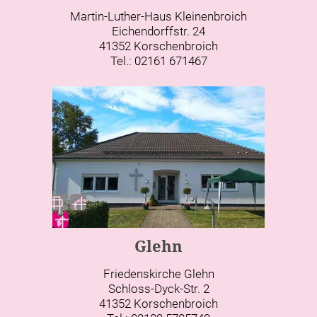
Martin-Luther-Haus Kleinenbroich
Eichendorffstr. 24
41352 Korschenbroich
Tel.: 02161 671467
Glehn
Friedenskirche Glehn
Schloss-Dyck-Str. 2
41352 Korschenbroich