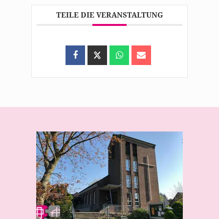
TEILE DIE VERANSTALTUNG