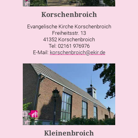
Korschenbroich
Evangelische Kirche Korschenbroich
Freiheitsstr. 13
41352 Korschenbroich
Tel: 02161 976976
E-Mail:
korschenbroich@ekir.de
Kleinenbroich