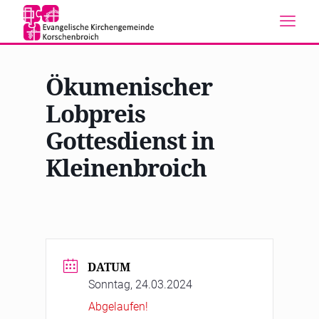
Ökumenischer
Lobpreis
Gottesdienst in
Kleinenbroich
DATUM
Sonntag, 24.03.2024
Abgelaufen!