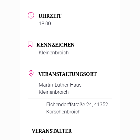
UHRZEIT
18:00
KENNZEICHEN
Kleinenbroich
VERANSTALTUNGSORT
Martin-Luther-Haus
Kleinenbroich
Eichendorffstraße 24, 41352
Korschenbroich
VERANSTALTER