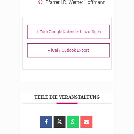
Pfarrer i.R. Werner Hoffmann
+ Zum Google Kalender hinzufügen
+ iCal / Outlook Export
TEILE DIE VERANSTALTUNG