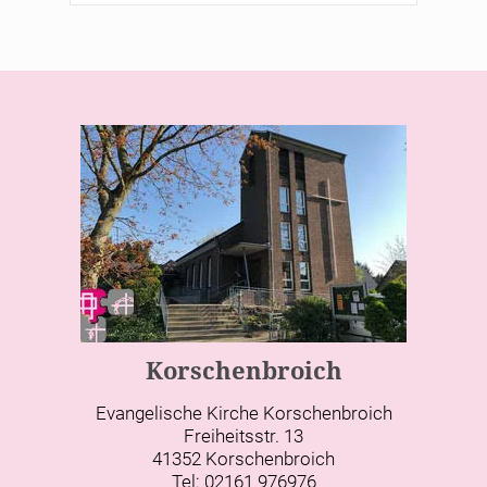
Korschenbroich
Evangelische Kirche Korschenbroich
Freiheitsstr. 13
41352 Korschenbroich
Tel: 02161 976976