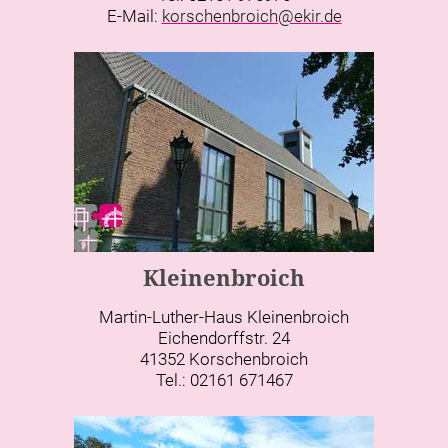
E-Mail:
korschenbroich@ekir.de
Kleinenbroich
Martin-Luther-Haus Kleinenbroich
Eichendorffstr. 24
41352 Korschenbroich
Tel.: 02161 671467