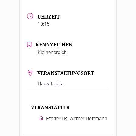
UHRZEIT
10:15
KENNZEICHEN
Kleinenbroich
VERANSTALTUNGSORT
Haus Tabita
VERANSTALTER
Pfarrer i.R. Werner Hoffmann