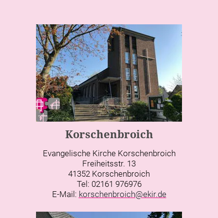
Korschenbroich
Evangelische Kirche Korschenbroich
Freiheitsstr. 13
41352 Korschenbroich
Tel: 02161 976976
E-Mail:
korschenbroich@ekir.de