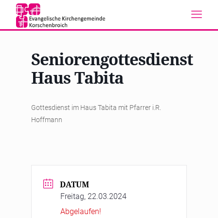
Seniorengottesdienst
Haus Tabita
Gottesdienst im Haus Tabita mit Pfarrer i.R.
Hoffmann
DATUM
Freitag, 22.03.2024
Abgelaufen!