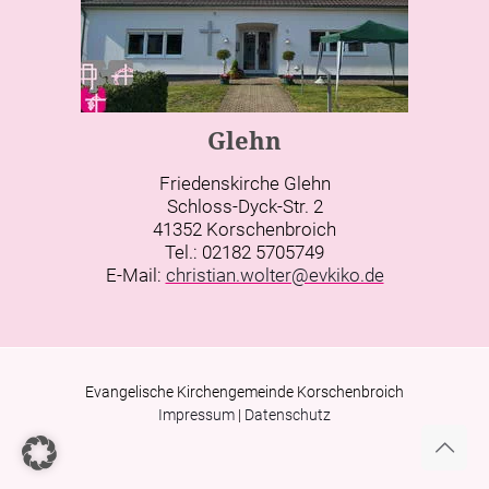
Glehn
Friedenskirche Glehn
Schloss-Dyck-Str. 2
41352 Korschenbroich
Tel.: 02182 5705749
E-Mail:
christian.wolter@evkiko.de
Evangelische Kirchengemeinde Korschenbroich
Impressum
|
Datenschutz