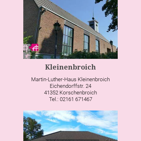
Kleinenbroich
Martin-Luther-Haus Kleinenbroich
Eichendorffstr. 24
41352 Korschenbroich
Tel.: 02161 671467