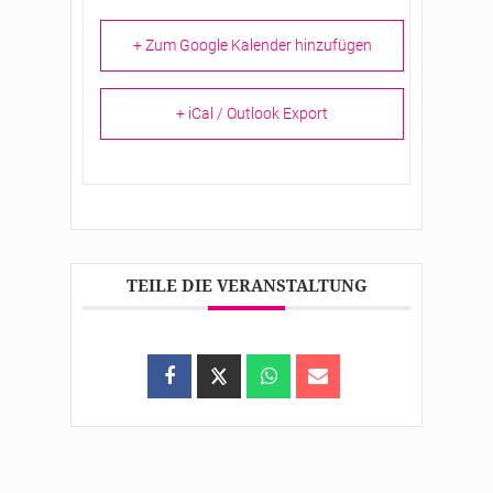
+ Zum Google Kalender hinzufügen
+ iCal / Outlook Export
TEILE DIE VERANSTALTUNG