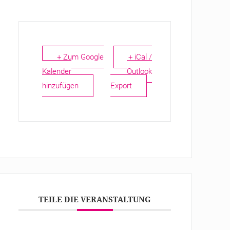
+ Zum Google
+ iCal /
Kalender
Outlook
hinzufügen
Export
TEILE DIE VERANSTALTUNG