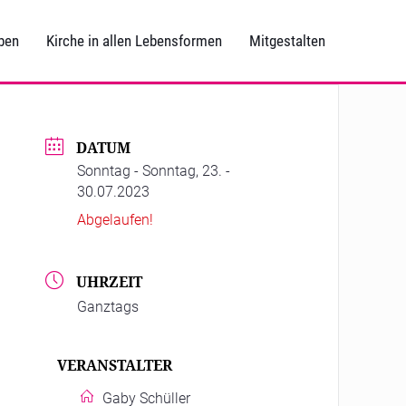
ben
Kirche in allen Lebensformen
Mitgestalten
DATUM
Sonntag - Sonntag, 23. -
30.07.2023
Abgelaufen!
UHRZEIT
Ganztags
VERANSTALTER
Gaby Schüller