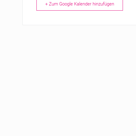
+ Zum Google Kalender hinzufügen