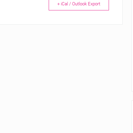
+ iCal / Outlook Export