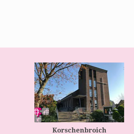
Korschenbroich