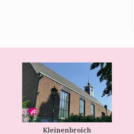
Kleinenbroich