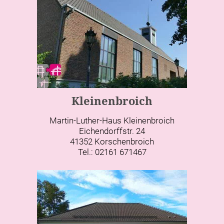
Kleinenbroich
Martin-Luther-Haus Kleinenbroich
Eichendorffstr. 24
41352 Korschenbroich
Tel.: 02161 671467