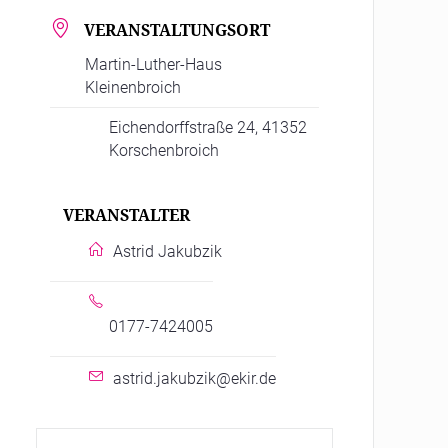
VERANSTALTUNGSORT
Martin-Luther-Haus
Kleinenbroich
Eichendorffstraße 24, 41352
Korschenbroich
VERANSTALTER
Astrid Jakubzik
0177-7424005
astrid.jakubzik@ekir.de