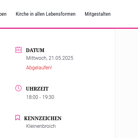
ben
Kirche in allen Lebensformen
Mitgestalten
DATUM
Mittwoch, 21.05.2025
Abgelaufen!
UHRZEIT
18:00 - 19:30
KENNZEICHEN
Kleinenbroich