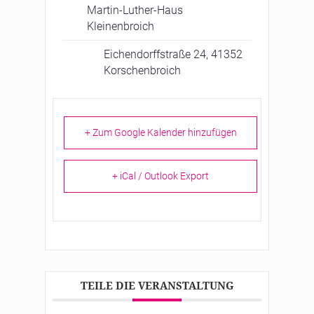
Martin-Luther-Haus
Kleinenbroich
Eichendorffstraße 24, 41352
Korschenbroich
+ Zum Google Kalender hinzufügen
+ iCal / Outlook Export
TEILE DIE VERANSTALTUNG