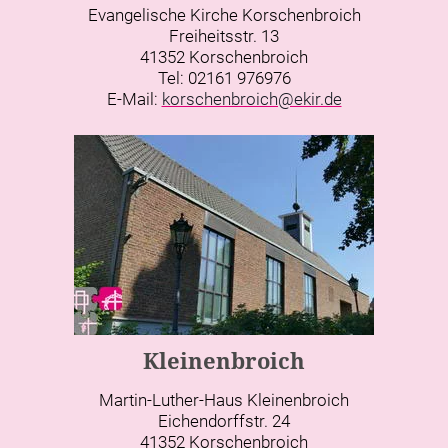
Evangelische Kirche Korschenbroich
Freiheitsstr. 13
41352 Korschenbroich
Tel: 02161 976976
E-Mail:
korschenbroich@ekir.de
Kleinenbroich
Martin-Luther-Haus Kleinenbroich
Eichendorffstr. 24
41352 Korschenbroich