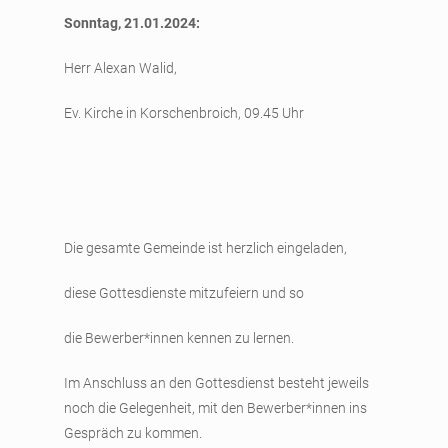
Sonntag, 21.01.2024:
Herr Alexan Walid,
Ev. Kirche in Korschenbroich, 09.45 Uhr
Die gesamte Gemeinde ist herzlich eingeladen,
diese Gottesdienste mitzufeiern und so
die Bewerber*innen kennen zu lernen.
Im Anschluss an den Gottesdienst besteht jeweils
noch die Gelegenheit, mit den Bewerber*innen ins
Gespräch zu kommen.