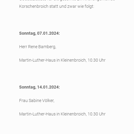
Korschenbroich statt und zwar wie folgt:
Sonntag, 07.01.2024:
Herr Rene Bamberg,
Martin-Luther-Haus in Kleinenbroich, 10.30 Uhr
Sonntag, 14.01.2024:
Frau Sabine Völker,
Martin-Luther-Haus in Kleinenbroich, 10.30 Uhr