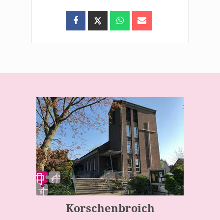
Korschenbroich