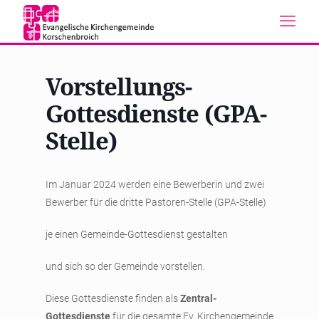
Vorstellungs-
Gottesdienste (GPA-
Stelle)
Im Januar 2024 werden eine Bewerberin und zwei
Bewerber für die dritte Pastoren-Stelle (GPA-Stelle)
je einen Gemeinde-Gottesdienst gestalten
und sich so der Gemeinde vorstellen.
Diese Gottesdienste finden als
Zentral-
Gottesdienste
für die gesamte Ev. Kirchengemeinde