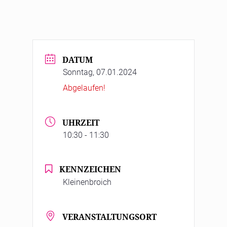
DATUM
Sonntag, 07.01.2024
Abgelaufen!
UHRZEIT
10:30 - 11:30
KENNZEICHEN
Kleinenbroich
VERANSTALTUNGSORT