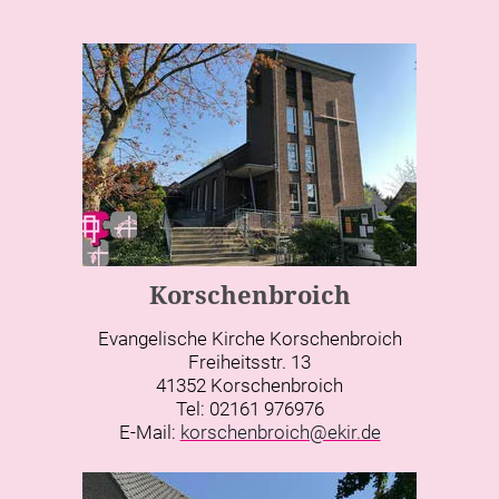
Korschenbroich
Evangelische Kirche Korschenbroich
Freiheitsstr. 13
41352 Korschenbroich
Tel: 02161 976976
E-Mail:
korschenbroich@ekir.de