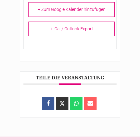
+ Zum Google Kalender hinzufügen
+ iCal / Outlook Export
TEILE DIE VERANSTALTUNG