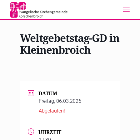
Weltgebetstag-GD in
Kleinenbroich
DATUM
Freitag, 06.03.2026
Abgelaufen!
UHRZEIT
17:30