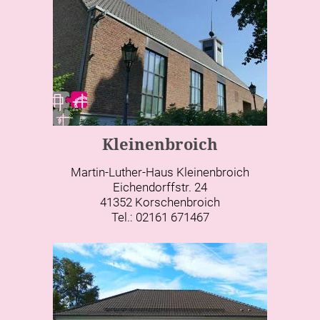
Kleinenbroich
Martin-Luther-Haus Kleinenbroich
Eichendorffstr. 24
41352 Korschenbroich
Tel.: 02161 671467