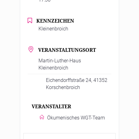
KENNZEICHEN
Kleinenbroich
VERANSTALTUNGSORT
Martin-Luther-Haus
Kleinenbroich
Eichendorffstraße 24, 41352
Korschenbroich
VERANSTALTER
Ökumenisches WGT-Team