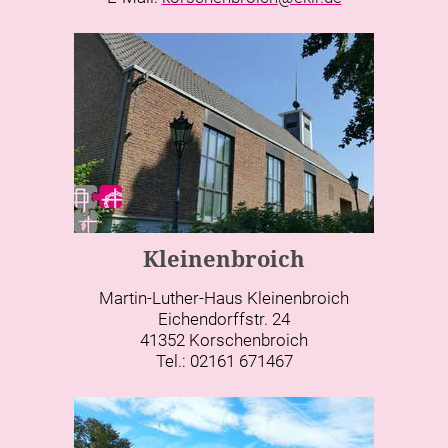
Kleinenbroich
Martin-Luther-Haus Kleinenbroich
Eichendorffstr. 24
41352 Korschenbroich
Tel.: 02161 671467