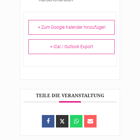
+ Zum Google Kalender hinzufügen
+ iCal / Outlook Export
TEILE DIE VERANSTALTUNG