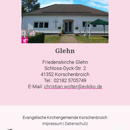
Glehn
Friedenskirche Glehn
Schloss-Dyck-Str. 2
41352 Korschenbroich
Tel.: 02182 5705749
E-Mail:
christian.wolter@evkiko.de
Evangelische Kirchengemeinde Korschenbroich
Impressum
|
Datenschutz