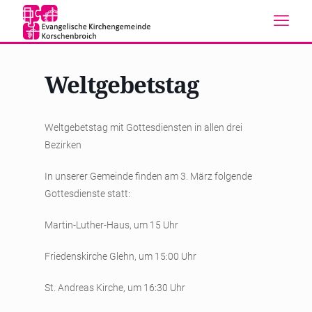
Weltgebetstag
Weltgebetstag mit Gottesdiensten in allen drei
Bezirken
In unserer Gemeinde finden am 3. März folgende
Gottesdienste statt:
Martin-Luther-Haus, um 15 Uhr
Friedenskirche Glehn, um 15:00 Uhr
St. Andreas Kirche, um 16:30 Uhr