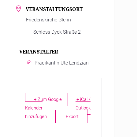
VERANSTALTUNGSORT
Friedenskirche Glehn
Schloss Dyck Straße 2
VERANSTALTER
Prädikantin Ute Lendzian
+ Zum Google
+ iCal /
Kalender
Outlook
hinzufügen
Export