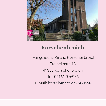
Korschenbroich
Evangelische Kirche Korschenbroich
Freiheitsstr. 13
41352 Korschenbroich
Tel: 02161 976976
E-Mail:
korschenbroich@ekir.de