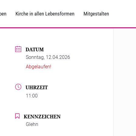
ben
Kirche in allen Lebensformen
Mitgestalten
DATUM
Sonntag, 12.04.2026
Abgelaufen!
UHRZEIT
11:00
KENNZEICHEN
Glehn