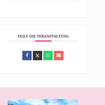
TEILE DIE VERANSTALTUNG