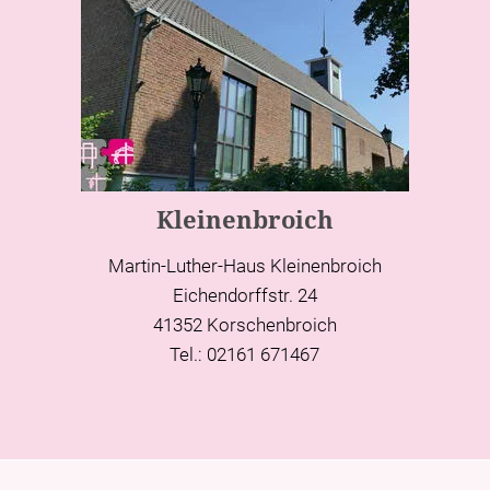
Kleinenbroich
Martin-Luther-Haus Kleinenbroich
Eichendorffstr. 24
41352 Korschenbroich
Tel.: 02161 671467