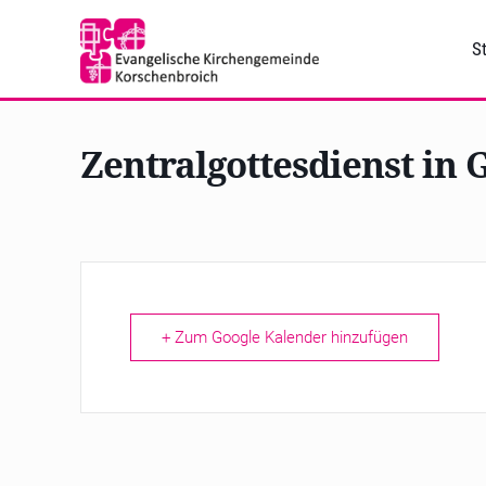
St
Zentralgottesdienst in 
+ Zum Google Kalender hinzufügen