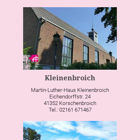
Kleinenbroich
Martin-Luther-Haus Kleinenbroich
Eichendorffstr. 24
41352 Korschenbroich
Tel.: 02161 671467