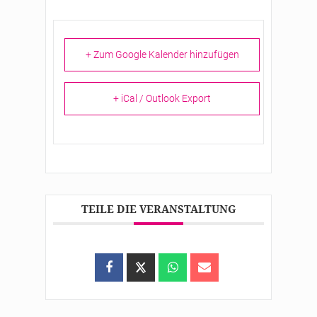
+ Zum Google Kalender hinzufügen
+ iCal / Outlook Export
TEILE DIE VERANSTALTUNG