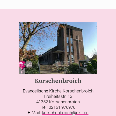
Korschenbroich
Evangelische Kirche Korschenbroich
Freiheitsstr. 13
41352 Korschenbroich
Tel: 02161 976976
E-Mail:
korschenbroich@ekir.de