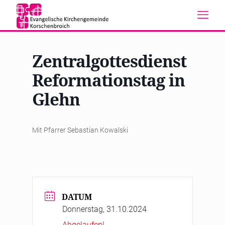
Zentralgottesdienst
Reformationstag in
Glehn
Mit Pfarrer Sebastian Kowalski
DATUM
Donnerstag, 31.10.2024
Abgelaufen!