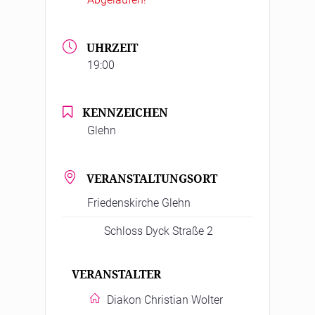
UHRZEIT
19:00
KENNZEICHEN
Glehn
VERANSTALTUNGSORT
Friedenskirche Glehn
Schloss Dyck Straße 2
VERANSTALTER
Diakon Christian Wolter