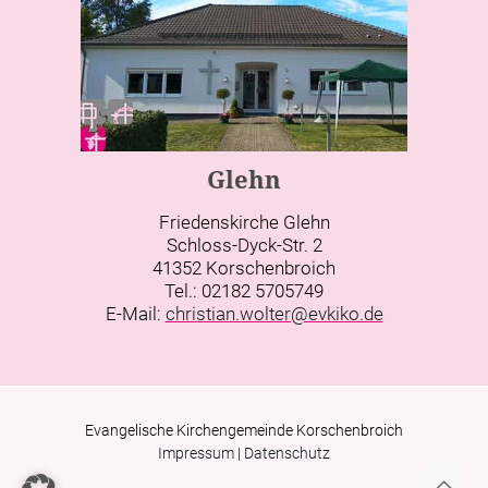
Glehn
Friedenskirche Glehn
Schloss-Dyck-Str. 2
41352 Korschenbroich
Tel.: 02182 5705749
E-Mail:
christian.wolter@evkiko.de
Evangelische Kirchengemeinde Korschenbroich
Impressum
|
Datenschutz