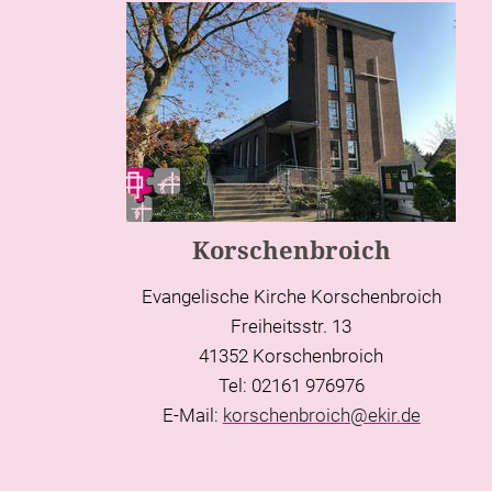
Korschenbroich
Evangelische Kirche Korschenbroich
Freiheitsstr. 13
41352 Korschenbroich
Tel: 02161 976976
E-Mail:
korschenbroich@ekir.de