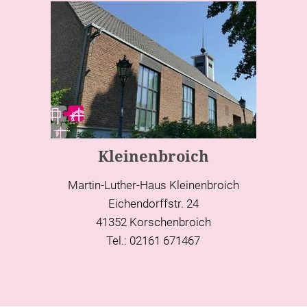
Kleinenbroich
Martin-Luther-Haus Kleinenbroich
Eichendorffstr. 24
41352 Korschenbroich
Tel.: 02161 671467