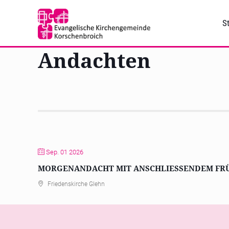
St
Andachten
Sep. 01 2026
MORGENANDACHT MIT ANSCHLIESSENDEM FRÜ
Friedenskirche Glehn