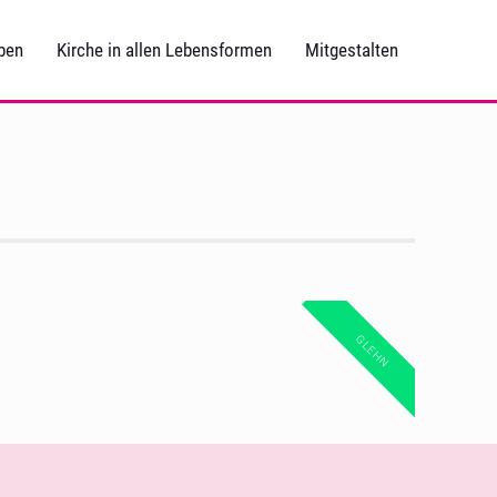
ben
Kirche in allen Lebensformen
Mitgestalten
GLEHN