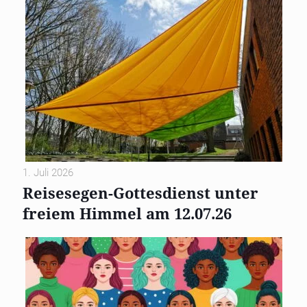
1. Juli 2026
Reisesegen-Gottesdienst unter
freiem Himmel am 12.07.26