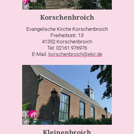
Korschenbroich
Evangelische Kirche Korschenbroich
Freiheitsstr. 13
41352 Korschenbroich
Tel: 02161 976976
E-Mail:
korschenbroich@ekir.de
Kleinenbroich