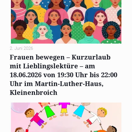
2. Juni 2026
Frauen bewegen – Kurzurlaub
mit Lieblingslektüre – am
18.06.2026 von 19:30 Uhr bis 22:00
Uhr im Martin-Luther-Haus,
Kleinenbroich