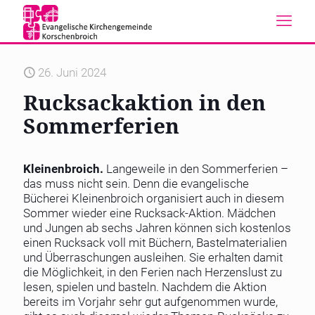
26. Juni 2024
Rucksackaktion in den
Sommerferien
Kleinenbroich.
Langeweile in den Sommerferien –
das muss nicht sein. Denn die evangelische
Bücherei Kleinenbroich organisiert auch in diesem
Sommer wieder eine Rucksack-Aktion. Mädchen
und Jungen ab sechs Jahren können sich kostenlos
einen Rucksack voll mit Büchern, Bastelmaterialien
und Überraschungen ausleihen. Sie erhalten damit
die Möglichkeit, in den Ferien nach Herzenslust zu
lesen, spielen und basteln. Nachdem die Aktion
bereits im Vorjahr sehr gut aufgenommen wurde,