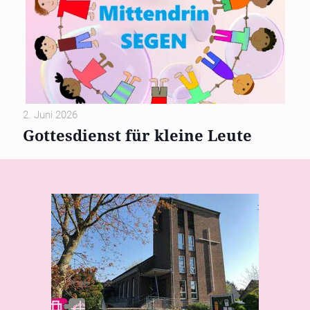
2. Juni 2026
Gottesdienst für kleine Leute