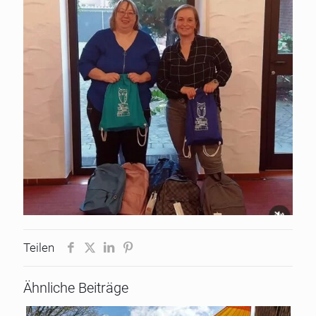
Teilen
Ähnliche Beiträge