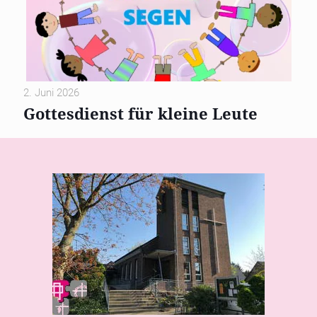
2. Juni 2026
Gottesdienst für kleine Leute