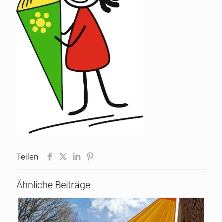
Teilen
Ähnliche Beiträge