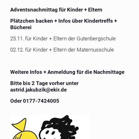
Adventsnachmittag für Kinder + Eltern
Plätzchen backen + Infos über Kindertreffs +
Bücherei
25.11. für Kinder + Eltern der Gutenbergschule
02.12. für Kinder + Eltern der Maternusschule
Weitere Infos + Anmeldung für die Nachmittage
Bitte bis 2 Tage vorher unter
astrid.jakubzik@ekir.de
Oder 0177-7424005