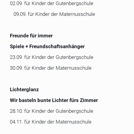
02.09. für Kinder der Gutenbergschule
09.09. für Kinder der Maternusschule
Freunde für immer
Spiele + Freundschaftsanhänger
23.09. für Kinder der Gutenbergschule
30.09. für Kinder der Maternusschule
Lichterglanz
Wir basteln bunte Lichter fürs Zimmer
28.10. für Kinder der Gutenbergschule
04.11. für Kinder der Maternusschule