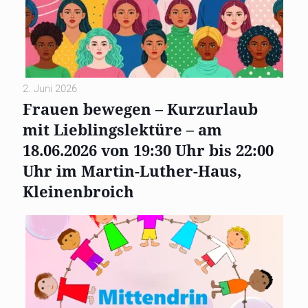
2. Juni 2026
Frauen bewegen – Kurzurlaub
mit Lieblingslektüre – am
18.06.2026 von 19:30 Uhr bis 22:00
Uhr im Martin-Luther-Haus,
Kleinenbroich