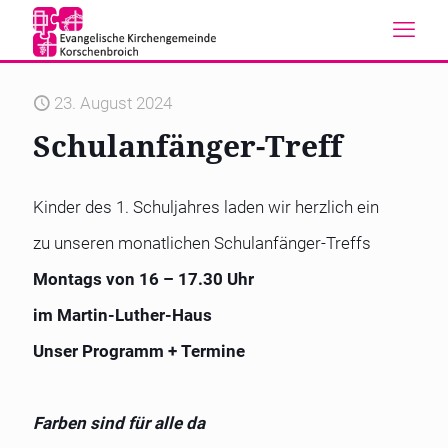
23. August 2024
Schulanfänger-Treff
Kinder des 1. Schuljahres laden wir herzlich ein
zu unseren monatlichen Schulanfänger-Treffs
Montags von 16 – 17.30 Uhr
im Martin-Luther-Haus
Unser Programm + Termine
Farben sind für alle da