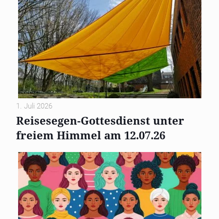
1. Juli 2026
Reisesegen-Gottesdienst unter
freiem Himmel am 12.07.26