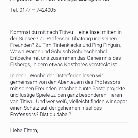
Tel. 0177 – 7424005
Kommst du mit nach Titiwu – eine Insel mitten in
der Südsee? Zu Professor Tibatong und seinen
Freunden? Zu Tim Tintenklecks und Ping Pinguin,
Wawa Waran und Schusch Schuhschnabel.
Entdecke mit uns zusammen das Geheimnis des
Eisbergs, in dem etwas Kostbares versteckt ist.
In der 1. Woche der Osterferien lesen wir
gemeinsam von den Abenteuern des Professors
mit seinen Freunden, machen bunte Bastelprojekte
und lustige Spiele zu den ganz besonderen Tieren
von Titiwu. Und wer weiß, vielleicht finden wir sogar
einen Schatz auf der geheimen Insel des
Professors? Bist du dabei?
Liebe Eltern,