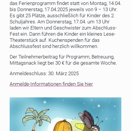
das Ferienprogramm findet statt von Montag, 14.04.
bis Donnerstag, 17.04.2025 jeweils von 9 – 13 Uhr.
Es gibt 25 Plätze, ausschließlich für Kinder des 2.
Schuljahres. Am Donnerstag, 17.04. um 13 Uhr
laden wir Eltern und Geschwister zum Abschluss-
Fest ein. Dann führen die Kinder ein kleines Lese-
Theaterstück auf. Kuchenspenden für das
Abschlussfest sind herzlich willkommen.
Der Teilnehmerbeitrag für Programm, Betreuung,
Mittagsnack liegt bei 30 € für die gesamte Woche.
Anmeldeschluss: 30. März 2025
Anmelde-Informationen finden Sie hier