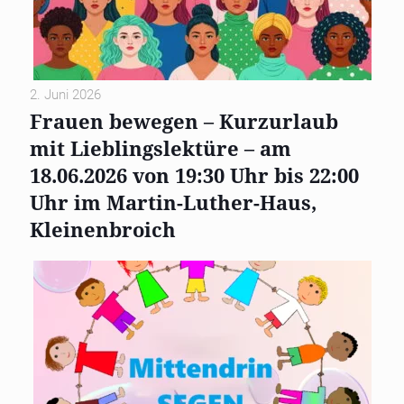
2. Juni 2026
Frauen bewegen – Kurzurlaub
mit Lieblingslektüre – am
18.06.2026 von 19:30 Uhr bis 22:00
Uhr im Martin-Luther-Haus,
Kleinenbroich