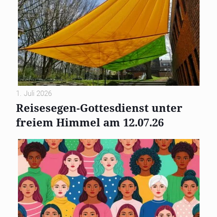
1. Juli 2026
Reisesegen-Gottesdienst unter
freiem Himmel am 12.07.26