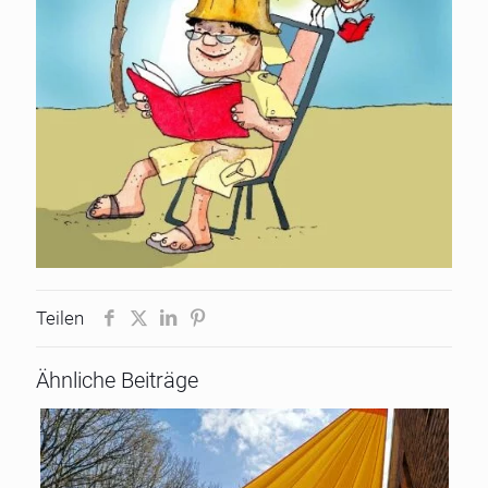
Teilen
Ähnliche Beiträge