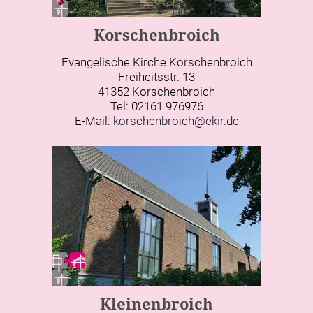
Korschenbroich
Evangelische Kirche Korschenbroich
Freiheitsstr. 13
41352 Korschenbroich
Tel: 02161 976976
E-Mail:
korschenbroich@ekir.de
Kleinenbroich