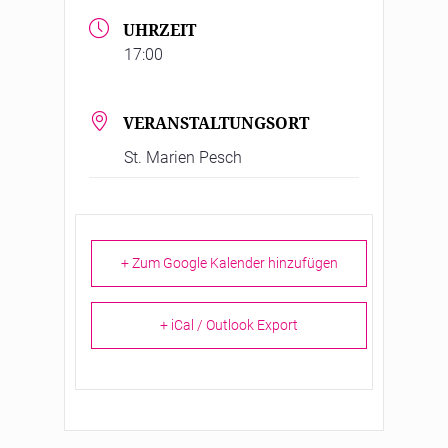
UHRZEIT
17:00
VERANSTALTUNGSORT
St. Marien Pesch
+ Zum Google Kalender hinzufügen
+ iCal / Outlook Export