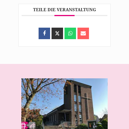
TEILE DIE VERANSTALTUNG