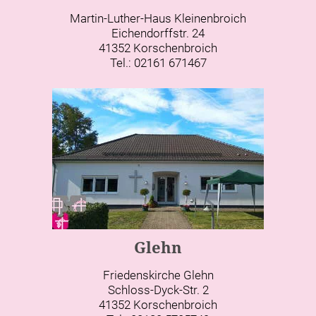
Martin-Luther-Haus Kleinenbroich
Eichendorffstr. 24
41352 Korschenbroich
Tel.: 02161 671467
Glehn
Friedenskirche Glehn
Schloss-Dyck-Str. 2
41352 Korschenbroich