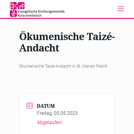
Ökumenische Taizé-
Andacht
Ökumenische Taizé-Andacht in St. Marien Pesch.
DATUM
Freitag, 05.05.2023
Abgelaufen!