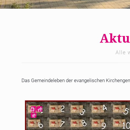
Aktu
Alle 
Das Gemeindeleben der evangelischen Kirchengeme