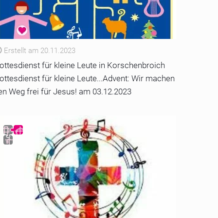
Erstellt am 20.11.2023
ottesdienst für kleine Leute in Korschenbroich
ottesdienst für kleine Leute...Advent: Wir machen
en Weg frei für Jesus! am 03.12.2023