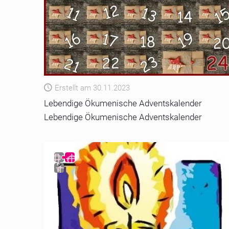
Erstellt am 30.11.2023
Lebendige Ökumenische Adventskalender
Lebendige Ökumenische Adventskalender