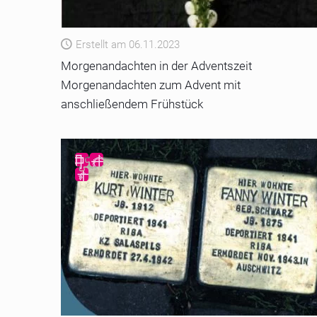
Erstellt am 06.11.2023
Morgenandachten in der Adventszeit
Morgenandachten zum Advent mit
anschließendem Frühstück