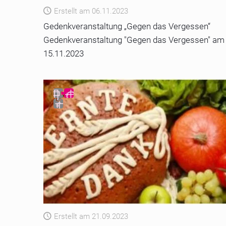
Erstellt am 06.11.2023
Gedenkveranstaltung „Gegen das Vergessen“
Gedenkveranstaltung "Gegen das Vergessen" am
15.11.2023
Erstellt am 21.09.2023