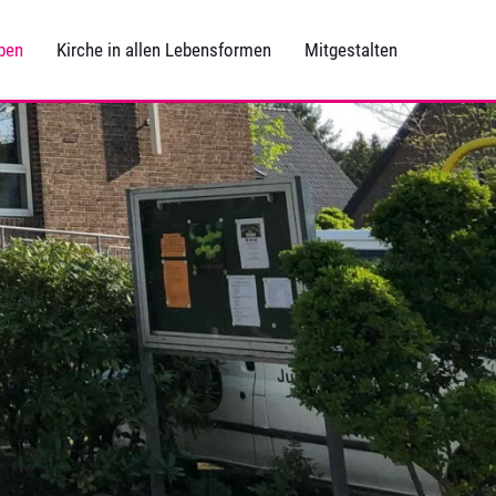
ben
Kirche in allen Lebensformen
Mitgestalten