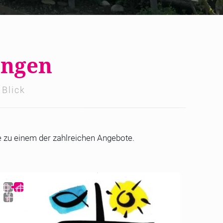
ungen
 Blick
 zu einem der zahlreichen Angebote.